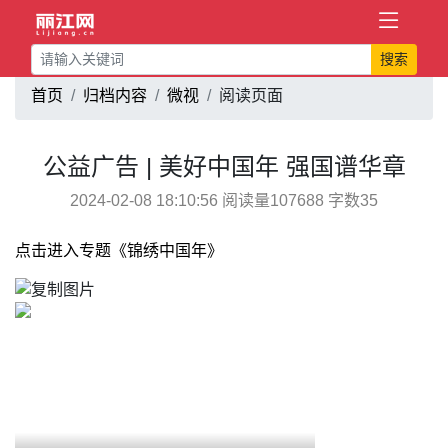
搜索
首页
归档内容
微视
阅读页面
公益广告 | 美好中国年 强国谱华章
2024-02-08 18:10:56 阅读量107688 字数35
点击进入专题《锦绣中国年》