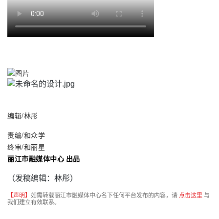
编辑/林彤
责编
/和众学
终审/和丽星
丽江市融媒体中心 出品
（发稿编辑：林彤）
【声明】
如需转载丽江市融媒体中心名下任何平台发布的内容，请
点击这里
与
我们建立有效联系。