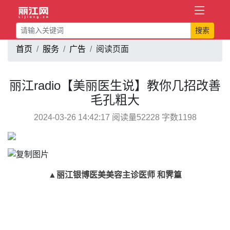
搜索
首页
服务
广告
阅读页面
丽江radio【美丽医生说】教你几招改善
毛孔粗大
2024-03-26 14:42:17 阅读量52228 字数1198
▲丽江银博医美美容主诊医师 和霁篁