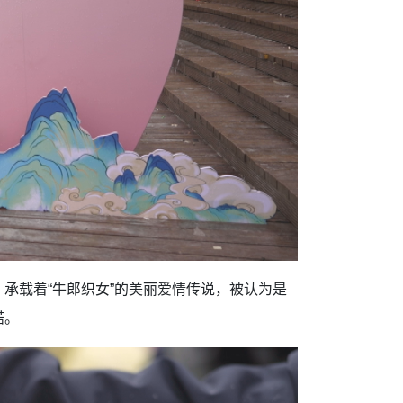
承载着“牛郎织女”的美丽爱情传说，被认为是
诺。