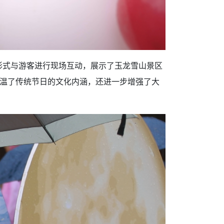
形式与游客进行现场互动，展示了玉龙雪山景区
温了传统节日的文化内涵，还进一步增强了大