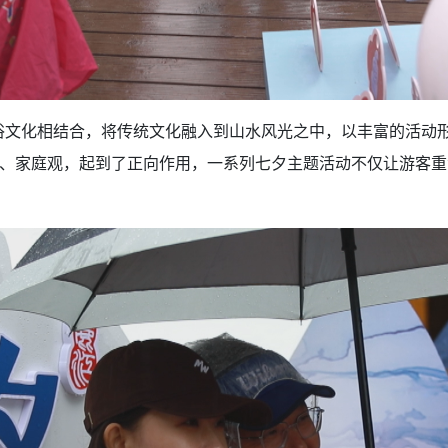
俗文化相结合，将
传统
文化融入到山水风光之中，以丰富的活动
、家庭观，起到了正向作用，一系列七夕主题活动不仅让游客重