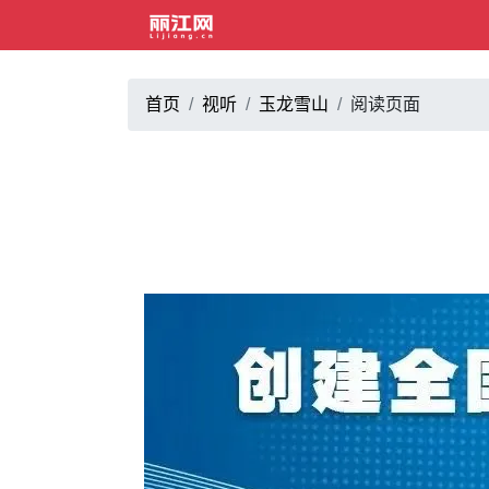
首页
视听
玉龙雪山
阅读页面