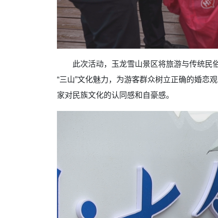
此次活动，玉龙雪山景区将旅游与传统民
“
三山
”
文化魅力，为游客群众树立正确的婚恋观
家对民族文化的认同感和自豪感。