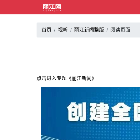
首页
视听
丽江新闻整版
阅读页面
点击进入专题《丽江新闻》