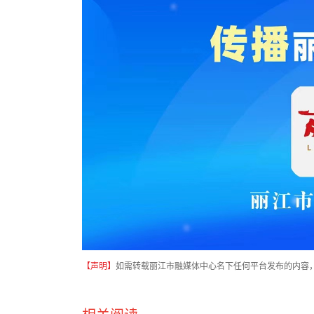
【声明】
如需转载丽江市融媒体中心名下任何平台发布的内容