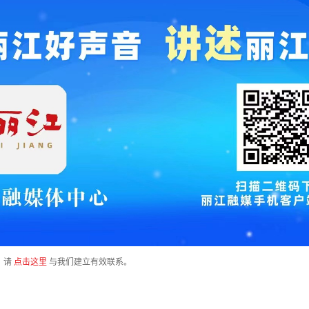
，请
点击这里
与我们建立有效联系。