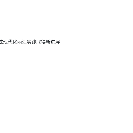
国式现代化丽江实践取得新进展