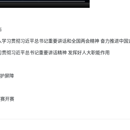
态
深入学习贯彻习近平总书记重要讲话和全国两会精神 奋力推进中
学习贯彻习近平总书记重要讲话精神 发挥好人大职能作用
保护屏障
比赛开赛