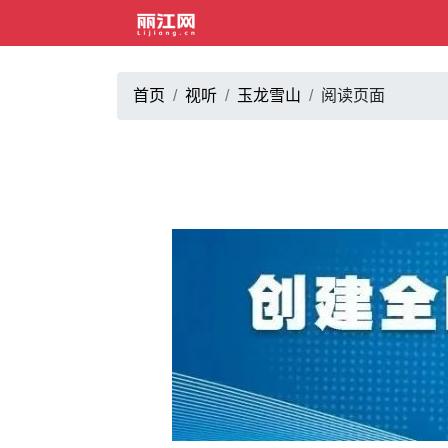
首页
视听
玉龙雪山
阅读页面