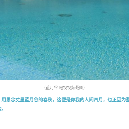
（蓝月谷
电视视频截图
）
，用思念丈量蓝月谷的春秋，这便是你我的人间四月，也正因为
地。