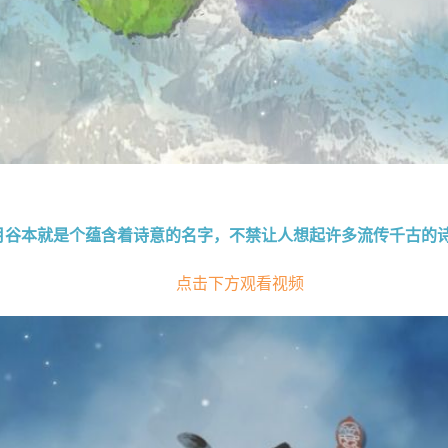
月谷本就是个蕴含着诗意的名字，不禁让人想起许多流传千古的
点击下方观看视频