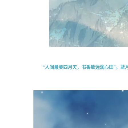
“人间最美四月天，书香致远润心田”。蓝