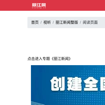
首页
视听
丽江新闻整版
阅读页面
点击进入专题《丽江新闻》