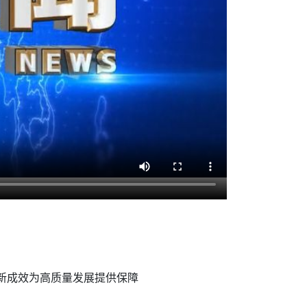
设新成效为高质量发展提供保障