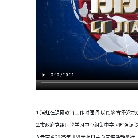
1.浦虹在调研教育工作时强调 以真挚情怀努力
2.市政府党组理论学习中心组集中学习时强调
3.云南省2025年世界无烟日主题宣传活动举行