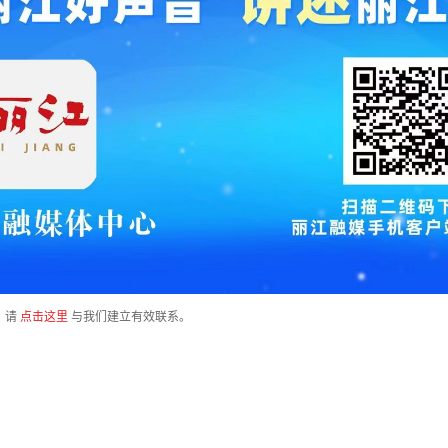
，请
点击这里
与我们建立有效联系。