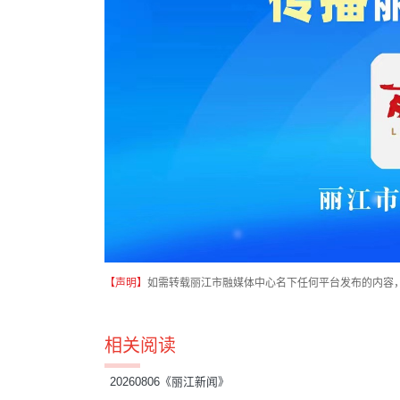
【声明】
如需转载丽江市融媒体中心名下任何平台发布的内容
相关阅读
20260806《丽江新闻》