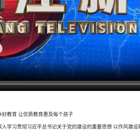
办好教育 让优质教育惠及每个孩子
 深入学习贯彻习近平总书记关于党的建设的重要思想 以作风建