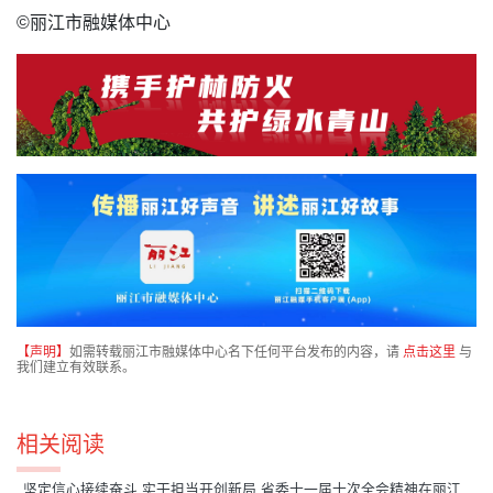
©丽江市融媒体中心
【声明】
如需转载丽江市融媒体中心名下任何平台发布的内容，请
点击这里
与
我们建立有效联系。
相关阅读
坚定信心接续奋斗 实干担当开创新局 省委十一届十次全会精神在丽江