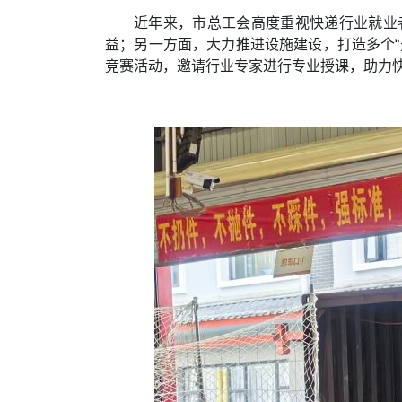
近年来，市总工会高度重视快递行业就业
益；另一方面，大力推进设施建设，打造多个
竞赛活动，邀请行业专家进行专业授课，助力