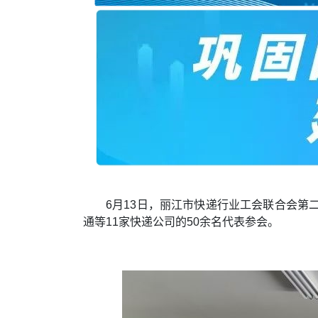
6月13日，丽江市快递行业工会联合会
通等11家快递公司的50余名代表参会。