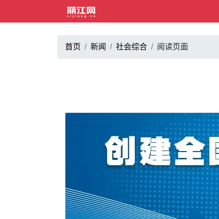
首页
新闻
社会综合
阅读页面