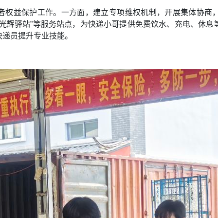
者权益保护工作。一方面，建立专项维权机制，开展集体协商
“光辉驿站”等服务站点，为快递小哥提供免费饮水、充电、休息
快递员提升专业技能。