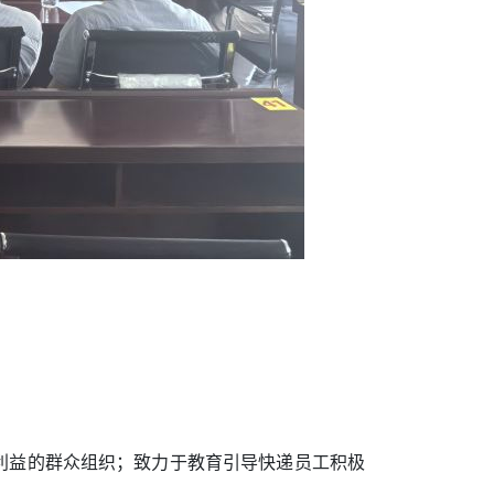
本利益的群众组织；致力于教育引导快递员工积极