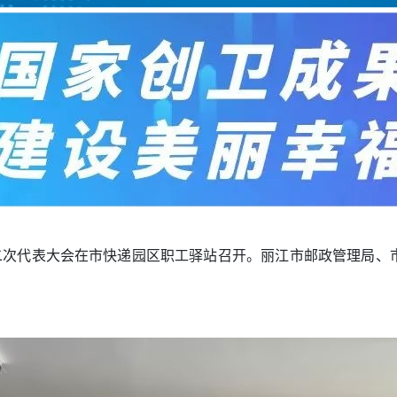
第二次代表大会在市快递园区职工驿站召开。丽江市邮政管理局、