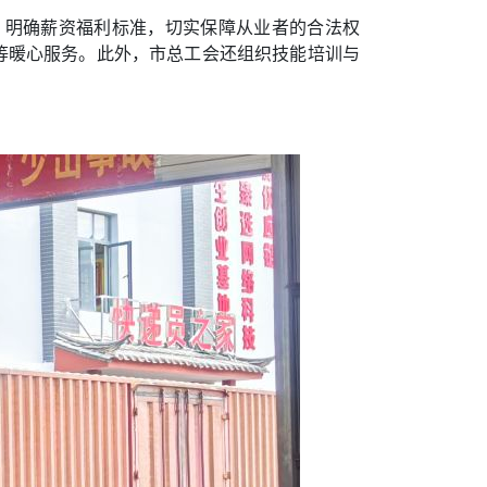
，明确薪资福利标准，切实保障从业者的合法权
等暖心服务。此外，市总工会还组织技能培训与