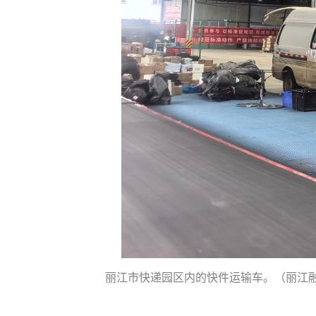
丽江市快递园区内的快件运输车。（丽江融