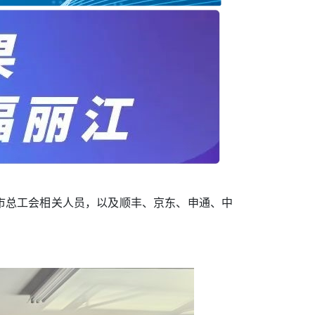
市总工会相关人员，以及顺丰、京东、申通、中