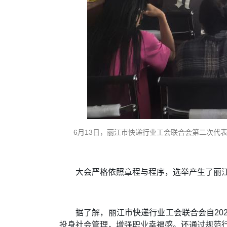
6月13日，丽江市快递行业工会联合会第二次代表
大会严格依照章程与程序，选举产生了丽
据了解，丽江市快递行业工会联合会自20
投身社会管理，增强职业幸福感。还通过规范