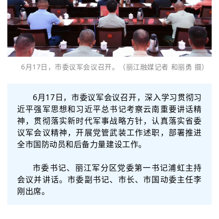
6月17日，市委议军会议召开。（丽江融媒记者 和丽勇 摄）
6月17日，市委议军会议召开，深入学习贯彻习
近平强军思想和习近平总书记考察云南重要讲话精
神，贯彻落实新时代军事战略方针，认真落实省委
议军会议精神，开展党管武装工作述职，部署推进
全市国防动员和后备力量建设工作。
市委书记、丽江军分区党委第一书记浦虹主持
会议并讲话。市委副书记、市长、市国动委主任李
刚出席。