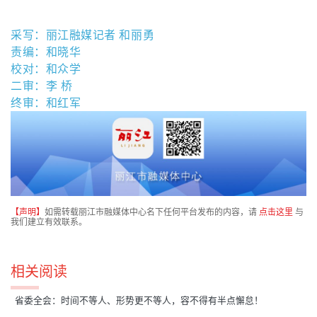
采写：丽江融媒记者 和丽勇
责编：和晓华
校对：和众学
二审：李 桥
终审：和红军
【声明】
如需转载丽江市融媒体中心名下任何平台发布的内容，请
点击这里
与
我们建立有效联系。
相关阅读
省委全会：时间不等人、形势更不等人，容不得有半点懈怠！