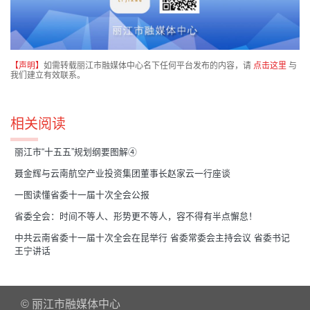
【声明】
如需转载丽江市融媒体中心名下任何平台发布的内容，请
点击这里
与
我们建立有效联系。
相关阅读
丽江市“十五五”规划纲要图解④
聂金辉与云南航空产业投资集团董事长赵家云一行座谈
一图读懂省委十一届十次全会公报
省委全会：时间不等人、形势更不等人，容不得有半点懈怠！
中共云南省委十一届十次全会在昆举行 省委常委会主持会议 省委书记
王宁讲话
© 丽江市融媒体中心