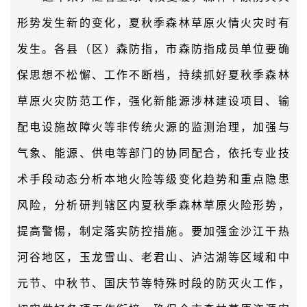
形势发生新的变化，夏秋季森林草原火情火灾时有
发生。各县（区）森防指，市森防指成员单位要确
保思想不松懈、工作不断档，持续抓好夏秋季森林
草原火灾防范工作，强化新能源涉林建设项目、输
配电设施故障火等非传统火源的监测治理，加强与
气象、能源、供电等部门的协同配合，依托专业技
术手段动态分析本地火险等级变化趋势和重点隐患
风险，分析研判辖区内夏秋季森林草原火险形势，
提高警惕，制定落实防控措施。要加强金沙江干热
河谷地区，玉龙雪山、老君山、泸沽湖等区域和中
元节、中秋节、国庆节等特殊时段的防灭火工作，