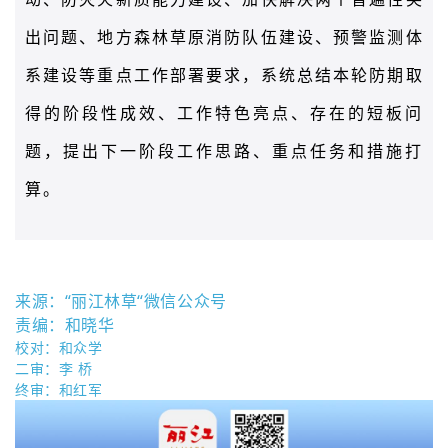
出问题、地方森林草原消防队伍建设、预警监测体
系建设等重点工作部署要求，系统总结本轮防期取
得的阶段性成效、工作特色亮点、存在的短板问
题，提出下一阶段工作思路、重点任务和措施打
算。
来源：“丽江林草“微信公众号
责编
：和晓华
校对：和众学
二审：李 桥
终审：和红军