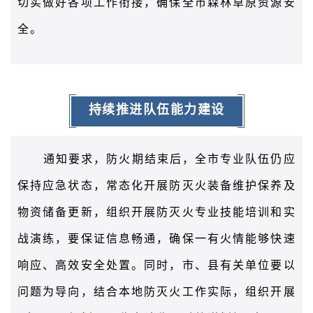
切实做好各项工作衔接，确保全市森林草原资源安
全。
持续推进队伍
能力建设
通知要求，防火期结束后，
全市
专业队伍仍应
保持应急状态，常态化开展防灭火装备维护保养及
物资储备更新，组织开展防灭火专业技能培训和实
战演练，要保证信息畅通，确保一有火情能够快速
响应、高效安全处置。同时，
市、县有关单位
要以
问题为导向，结合本地防灭火工作实际，组织开展