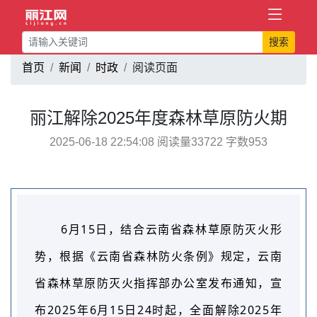
搜索
首页
新闻
时政
阅读页面
丽江解除2025年度森林草原防火期
2025-06-18 22:54:08 阅读量33722 字数953
6月15日，
结合云南省森林草原防灭火形
势，
根据《云南省森林防火条例》规定，云南
省森林草原防灭火指挥部办公室发布通知，宣
布2025年6月15日24时起，全面解除2025年