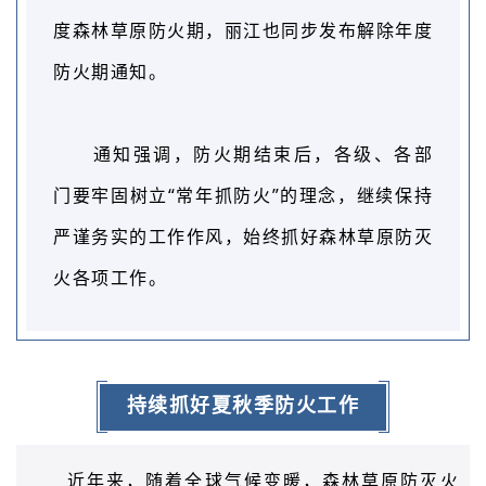
度森林草原防火期，丽江也同步发布解除年度
防火期通知。
通知强调，
防火期结束后，各级、各部
门要牢固树立“常年抓防火”的理念，继续保持
严谨务实的工作作风，始终抓好森林草原防灭
火各项工作。
持续抓好夏秋季防火工作
近年来，随着全球气候变暖，森林草原防灭火