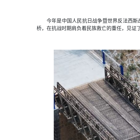
今年是中国人民抗日战争暨世界反法西斯
桥，在抗战时期肩负着民族救亡的重任，见证