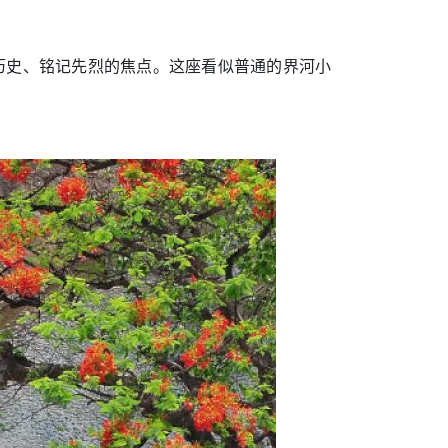
历史、铭记先烈的焦点。这座看似普通的界河小