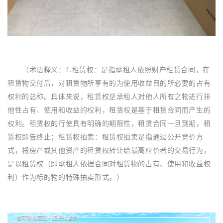
（术语释义：1.‌租赁权：‌是指承租人依照财产租赁合同，在
租赁物交付后，对租赁物所享有的为使用收益目的所必要的占有
权利的总称‌。具体来说，租赁权是承租人对他人所有之物进行排
他性占有、使用和收益的权利，租赁权是基于租赁合同而产生的
权利。租赁权的行使具有明确的期限性，租赁合同一旦到期，租
赁权即告终止；租赁权拍卖：租赁权拍卖是指通过公开竞价方
式，将房产或其他资产的租赁权转让给最高应价者的交易行为‌，
是以租赁权（即承租人依据合同对租赁物的占有、使用和收益权
利）作为标的物的特殊拍卖形式。）