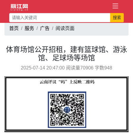
搜索
首页
服务
广告
阅读页面
体育场馆公开招租，建有篮球馆、游泳
馆、足球场等场馆
2025-07-14 20:47:00 阅读量70906 字数948