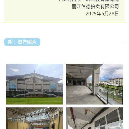
丽江信德拍卖有限公司
2025年6月28日
附：资产图片