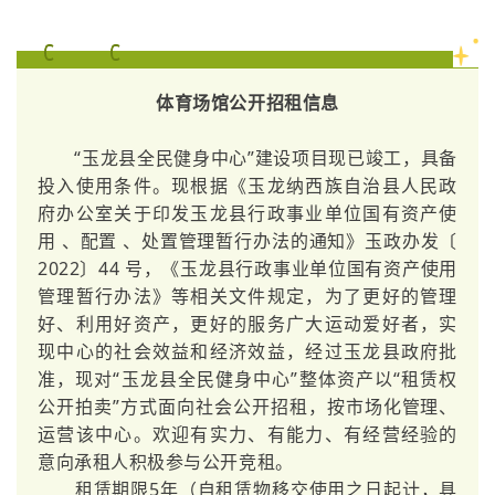
体育场馆公开招租信息
“玉龙县全民健身中心”建设项目现已竣工，具备
投入使用条件。现根据《玉龙纳西族自治县人民政
府办公室关于印发玉龙县行政事业单位国有资产使
用 、配置 、处置管理暂行办法的通知》玉政办发〔
2022〕44 号，《玉龙县行政事业单位国有资产使用
管理暂行办法》等相关文件规定，为了更好的管理
好、利用好资产，更好的服务广大运动爱好者，实
现中心的社会效益和经济效益，经过玉龙县政府批
准，现对“玉龙县全民健身中心”整体资产以“
租赁权
公开拍卖”方式面向社会公开招租，按市场化管理、
运营该中心。欢迎有实力、有能力、有经营经验的
意向承租人积极参与公开竞租。
租赁期限5年（自租赁物移交使用之日起计，具