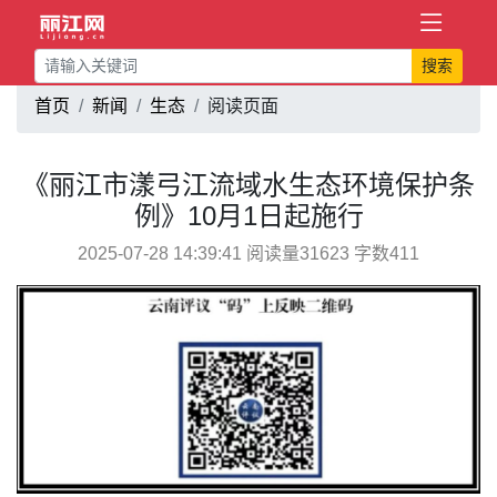
搜索
首页
新闻
生态
阅读页面
《丽江市漾弓江流域水生态环境保护条
例》10月1日起施行
2025-07-28 14:39:41 阅读量31623 字数411