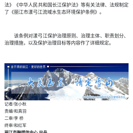
法》《中华人民共和国长江保护法》等有关法律、法规制定
了《丽江市漾弓江流域水生态环境保护条例》。
该条例对漾弓江保护治理原则、治理主体、职责划分、
治理措施，以及保护治理目标等内容作了详细规定。
记者/张小秋
责编/和真羽
二审/李 桥
终审/和红军
丽江市融媒体中心 出品