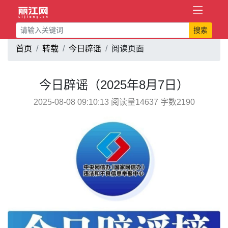
搜索
首页
转载
今日辟谣
阅读页面
今日辟谣（2025年8月7日）
2025-08-08 09:10:13 阅读量14637 字数2190