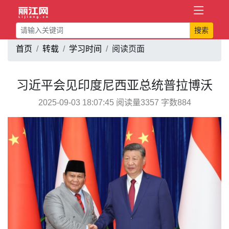
搜索
首页
转载
学习时间
阅读页面
习近平会见印度尼西亚总统普拉博沃
2025-09-03 18:07:45 阅读量3357 字数884