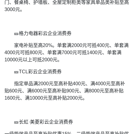
门、餐桌椅、护墙板、全屋定制柜类等家具单品类补贴至高
3000元。
🎫格力电器彩云企业消费券
家电补贴至高20%。单套满2000元可抵400元、单套满
4000元可抵800元、单套满7000元可抵1400元、单套满
10000元以上可抵2000元。
🎫TCL彩云企业消费券
指定单品满2000元至高补贴400元、满4000元至高补
贴600元、满6000元至高补贴900元、满8000元至高补贴
1600元、满10000元至高补贴2000元。
🎫长虹·美菱彩云企业消费券
一级能效产品至高补贴优惠15%，二级能效产品至高补贴优