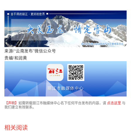
来源/“云南发布”微信公众号
责编/和润黄
【声明】
如需转载丽江市融媒体中心名下任何平台发布的内容，请
点击这里
与
我们建立有效联系。
相关阅读