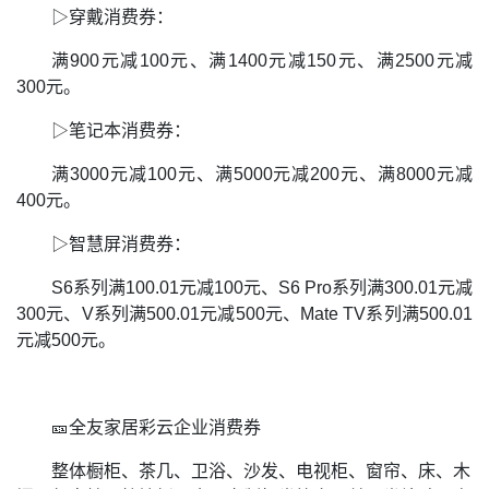
▷穿戴消费券：
满900元减100元、满1400元减150元、满2500元减
300元。
▷笔记本消费券：
满3000元减100元、满5000元减200元、满8000元减
400元。
▷智慧屏消费券：
S6系列满100.01元减100元、S6 Pro系列满300.01元减
300元、V系列满500.01元减500元、Mate TV系列满500.01
元减500元。
🎫全友家居彩云企业消费券
整体橱柜、茶几、卫浴、沙发、电视柜、窗帘、床、木