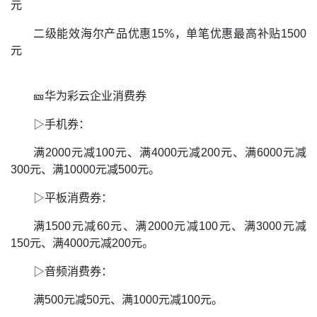
元
二级能效海尔产品优惠15%，单笔优惠最高补贴1500
元
🎫华为彩云企业消费券
▷手机券：
满2000元减100元、满4000元减200元、满6000元减
300元、满10000元减500元。
▷平板消费券：
满1500元减60元、满2000元减100元、满3000元减
150元、满4000元减200元。
▷音频消费券：
满500元减50元、满1000元减100元。