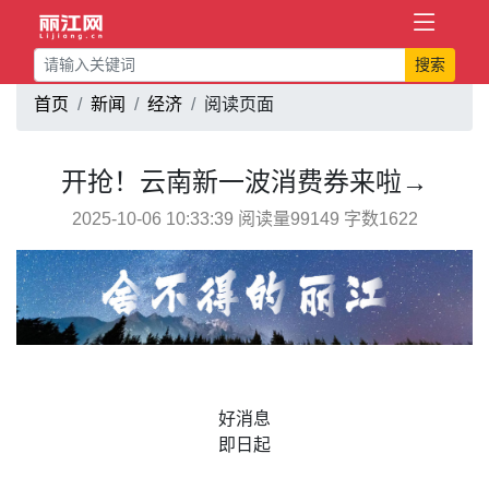
搜索
首页
新闻
经济
阅读页面
开抢！云南新一波消费券来啦→
2025-10-06 10:33:39 阅读量99149 字数1622
好消息
即日起