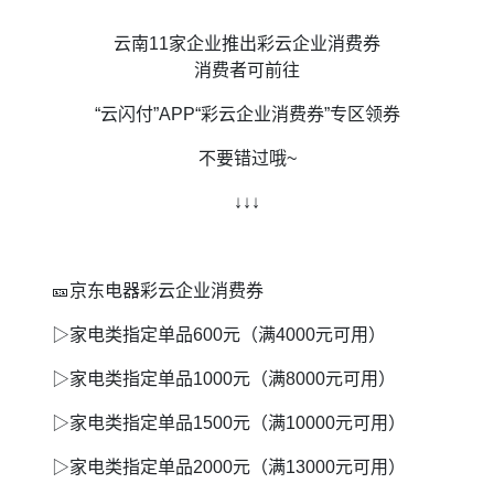
云南11家企业推出彩云企业消费券
消费者可前往
“云闪付”APP“彩云企业消费券”专区领券
不要错过哦~
↓↓↓
🎫京东电器彩云企业消费券
▷家电类指定单品600元（满4000元可用）
▷家电类指定单品1000元（满8000元可用）
▷家电类指定单品1500元（满10000元可用）
▷家电类指定单品2000元（满13000元可用）