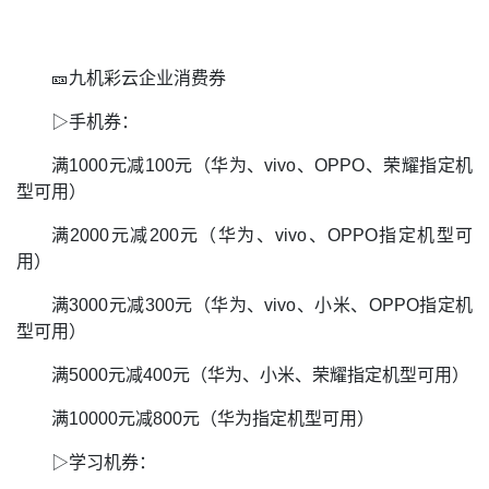
🎫九机彩云企业消费券
▷手机券：
满1000元减100元（华为、vivo、OPPO、荣耀指定机
型可用）
满2000元减200元（华为、vivo、OPPO指定机型可
用）
满3000元减300元（华为、vivo、小米、OPPO指定机
型可用）
满5000元减400元（华为、小米、荣耀指定机型可用）
满10000元减800元（华为指定机型可用）
▷学习机券：