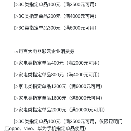
▷3C类指定单品100元（满2500元可用）
▷3C类指定单品200元（满4000元可用）
▷3C类指定单品300元（满6000元可用）
🎫昆百大电器彩云企业消费券
▷家电类指定单品400元（满2000元可用）
▷家电类指定单品800元（满4000元可用）
▷家电类指定单品1200元（满6000元可用）
▷家电类指定单品1600元（满8000元可用）
▷家电类指定单品2000元（满10000元可用）
▷3C类指定单品100元（满2500元可用，仅限昆明门
店oppo、vivo、华为手机指定单品使用）