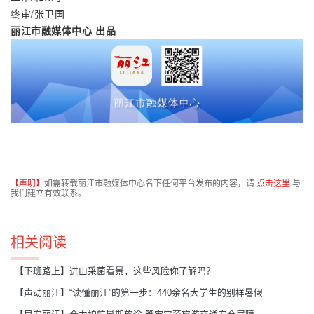
终审/张卫国
丽江市融媒体中心 出品
【声明】
如需转载丽江市融媒体中心名下任何平台发布的内容，请
点击这里
与
我们建立有效联系。
相关阅读
【下班路上】进山采菌看景，这些风险你了解吗？
【声动丽江】“读懂丽江”的第一步：440余名大学生的别样暑假