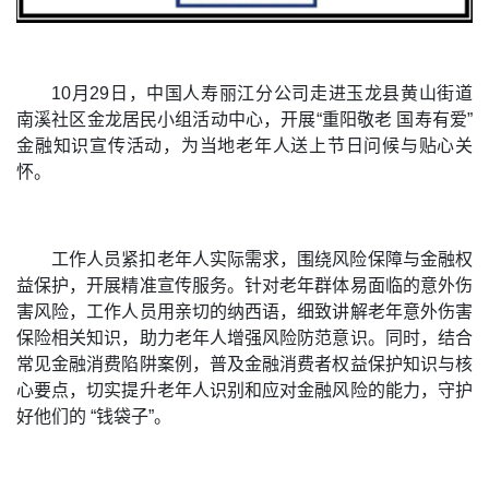
10月29日，中国人寿丽江分公司走进玉龙县黄山街道
南溪社区金龙居民小组活动中心，开展“重阳敬老 国寿有爱”
金融知识宣传活动，为当地老年人送上节日问候与贴心关
怀。
工作人员紧扣老年人实际需求，围绕风险保障与金融权
益保护，开展精准宣传服务。针对老年群体易面临的意外伤
害风险，工作人员用亲切的纳西语，细致讲解老年意外伤害
保险相关知识，助力老年人增强风险防范意识。同时，结合
常见金融消费陷阱案例，普及金融消费者权益保护知识与核
心要点，切实提升老年人识别和应对金融风险的能力，守护
好他们的 “钱袋子”。