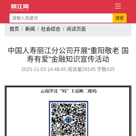
搜索
首页
新闻
社会综合
阅读页面
中国人寿丽江分公司开展“重阳敬老 国
寿有爱”金融知识宣传活动
2025-11-03 14:48:45 阅读量29145 字数435