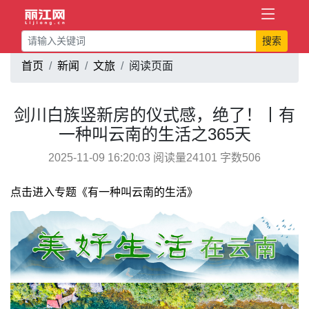
搜索
首页
新闻
文旅
阅读页面
剑川白族竖新房的仪式感，绝了！丨有
一种叫云南的生活之365天
2025-11-09 16:20:03 阅读量24101 字数506
点击进入专题《有一种叫云南的生活》