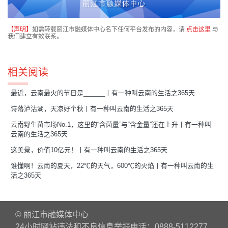
【声明】
如需转载丽江市融媒体中心名下任何平台发布的内容，请
点击这里
与
我们建立有效联系。
相关阅读
最近，云南最火的节日是______丨有一种叫云南的生活之365天
诗落泸沽湖，天凉好个秋丨有一种叫云南的生活之365天
云南野生菌市场No.1，这里的“含菌量”与“含金量”还在上升丨有一种叫
云南的生活之365天
这美景，价值10亿元！丨有一种叫云南的生活之365天
谁懂啊！云南的夏天，22℃的天气，600℃的火焰丨有一种叫云南的生
活之365天
© 丽江市融媒体中心
24小时网站违法和不良信息举报电话：0888-5112277