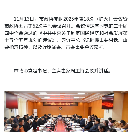
11月13日，市政协党组2025年第18次（扩大）会议暨
市政协五届第52次主席会议召开。会议传达学习党的二十届
四中全会通过的《中共中央关于制定国民经济和社会发展第
十五个五年规划的建议》、习近平总书记近期重要讲话、重
要指示精神，以及近期省委、市委重要会议精神。
市政协党组书记、主席崔家周主持会议并讲话。