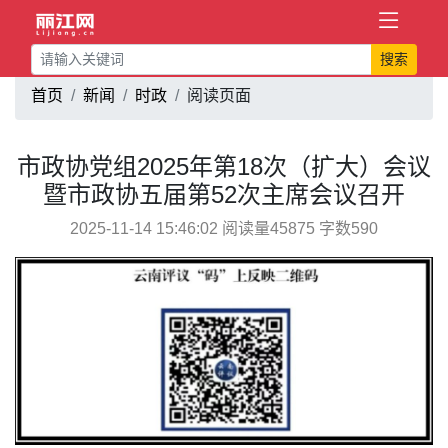
搜索
首页
新闻
时政
阅读页面
市政协党组2025年第18次（扩大）会议
暨市政协五届第52次主席会议召开
2025-11-14 15:46:02 阅读量45875 字数590