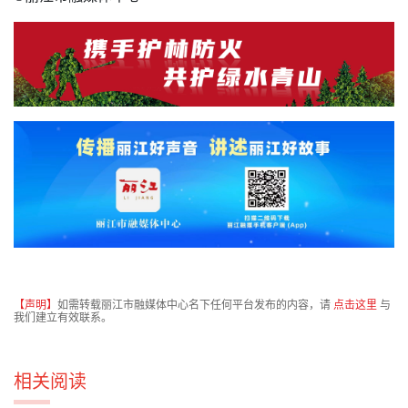
【声明】
如需转载丽江市融媒体中心名下任何平台发布的内容，请
点击这里
与
我们建立有效联系。
相关阅读