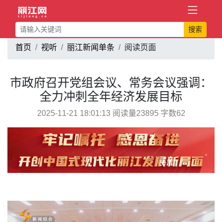
搜索
首页
视听
丽江新闻单条
阅读页面
市政府召开党组会议、常务会议强调：
全力冲刺全年经济发展目标
2025-11-21 18:01:13 阅读量23895 字数62