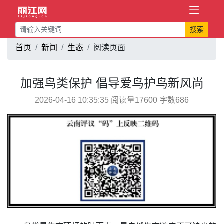
搜索
首页
新闻
生态
阅读页面
加强鸟类保护 倡导爱鸟护鸟新风尚
2026-04-16 10:35:35 阅读量17600 字数686