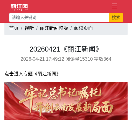
搜索
首页
视听
丽江新闻整版
阅读页面
20260421《丽江新闻》
2026-04-21 17:49:12 阅读量15310 字数364
点击进入专题《丽江新闻》