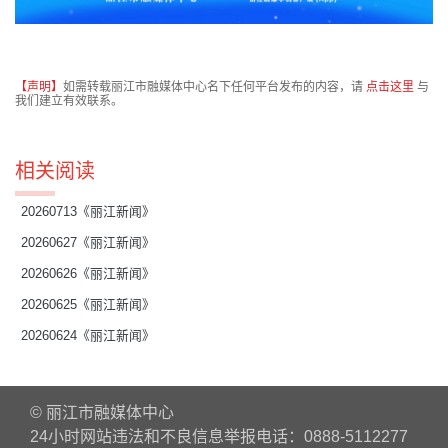
【声明】
如需转载丽江市融媒体中心名下任何平台发布的内容，请
点击这里
与
我们建立有效联系。
相关阅读
20260713《丽江新闻》
20260627《丽江新闻》
20260626《丽江新闻》
20260625《丽江新闻》
20260624《丽江新闻》
© 丽江市融媒体中心
24小时网站违法和不良信息举报电话：0888-5112277