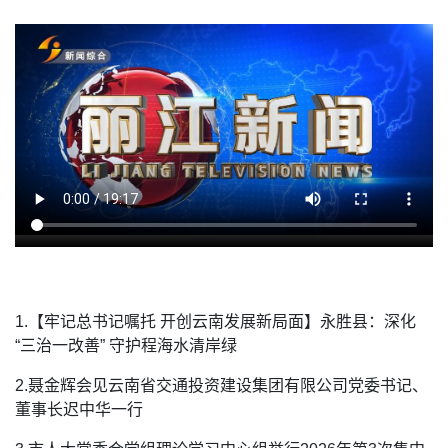
1.【牢记总书记嘱托 开创云南发展新局面】永胜县：深化
“三治一改善” 守护程海水清岸绿
2.聂金辉会见云南省交通投资建设集团有限公司党委书记、
董事长迟中华一行