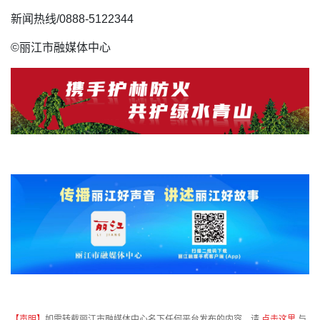
新闻热线/0888-5122344
©丽江市融媒体中心
【声明】
如需转载丽江市融媒体中心名下任何平台发布的内容，请
点击这里
与