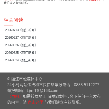
我们建立有效联系。
相关阅读
20260713《丽江新闻》
20260627《丽江新闻》
20260626《丽江新闻》
20260625《丽江新闻》
20260624《丽江新闻》
© 丽江市融媒体中心
24小时网站违法和不良信息举报电话：0888-5112277
举报邮箱：LjrmTS@163.com
【声明】
如需转载丽江市融媒体中心名下任何平台发布
的内容，请
点击这里
与我们建立有效联系。