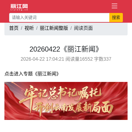
搜索
首页
视听
丽江新闻整版
阅读页面
20260422《丽江新闻》
2026-04-22 17:04:21 阅读量16552 字数337
点击进入专题《丽江新闻》