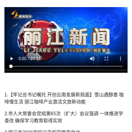
1.【牢记总书记嘱托 开创云南发展新局面】雪山遇醇香 咖
啡慢生活 丽江咖啡产业激活文旅新动能
2.市人大常委会党组第65次（扩大）会议强调 一体推进学
查改 确保学习教育取得实效