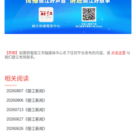
【声明】
如需转载丽江市融媒体中心名下任何平台发布的内容，请
点击这里
与
我们建立有效联系。
相关阅读
20260807《丽江新闻》
20260806《丽江新闻》
20260713《丽江新闻》
20260627《丽江新闻》
20260626《丽江新闻》