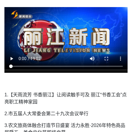
1.【天雨流芳 书香丽江】让阅读触手可及 丽江“书香工会”点
亮职工精神家园
2.市五届人大常委会第二十九次会议举行
3.农文旅商体融合打造节日盛宴 活力永胜·2026年特色商品