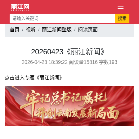
搜索
首页
视听
丽江新闻整版
阅读页面
20260423《丽江新闻》
2026-04-23 18:39:22 阅读量15816 字数193
点击进入专题《丽江新闻》