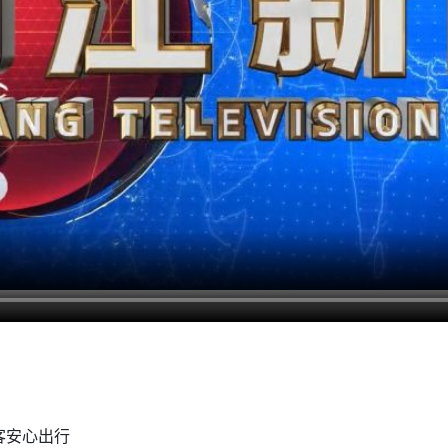
客安心出行