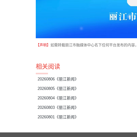
【声明】
如需转载丽江市融媒体中心名下任何平台发布的内容
相关阅读
20260806《丽江新闻》
20260805《丽江新闻》
20260804《丽江新闻》
20260803《丽江新闻》
20260801《丽江新闻》