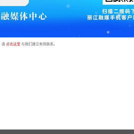
，请
点击这里
与我们建立有效联系。