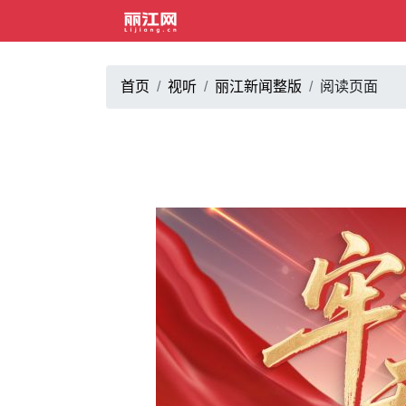
首页
视听
丽江新闻整版
阅读页面