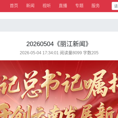
首页
新闻
视听
直播
专题
服务
20260504《丽江新闻》
2026-05-04 17:34:01 阅读量8099 字数205