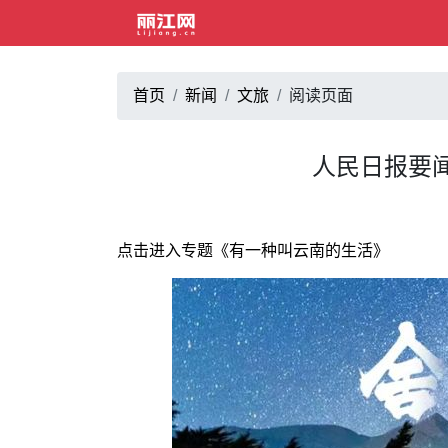
首页
新闻
文旅
阅读页面
人民日报要
点击进入专题《有一种叫云南的生活》