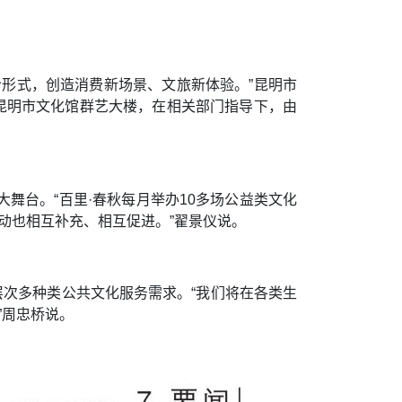
形式，创造消费新场景、文旅新体验。”昆明市
昆明市文化馆群艺大楼，在相关部门指导下，由
舞台。“百里·春秋每月举办10多场公益类文化
动也相互补充、相互促进。”翟景仪说。
层次多种类公共文化服务需求。“我们将在各类生
”周忠桥说。