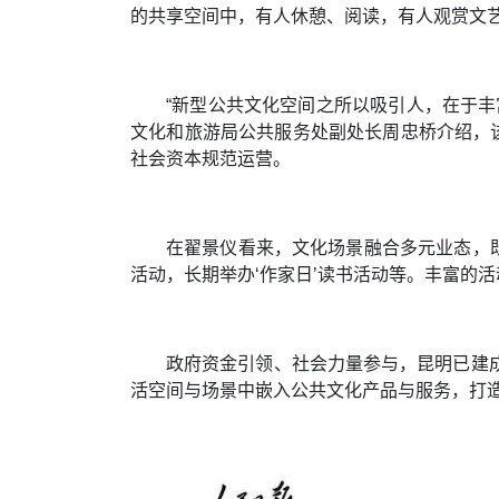
的共享空间中，有人休憩、阅读，有人观赏文
“新型公共文化空间之所以吸引人，在于
文化和旅游局公共服务处副处长周忠桥介绍，
社会资本规范运营。
在翟景仪看来，文化场景融合多元业态，既
活动，长期举办‘作家日’读书活动等。丰富的
政府资金引领、社会力量参与，昆明已建成
活空间与场景中嵌入公共文化产品与服务，打造