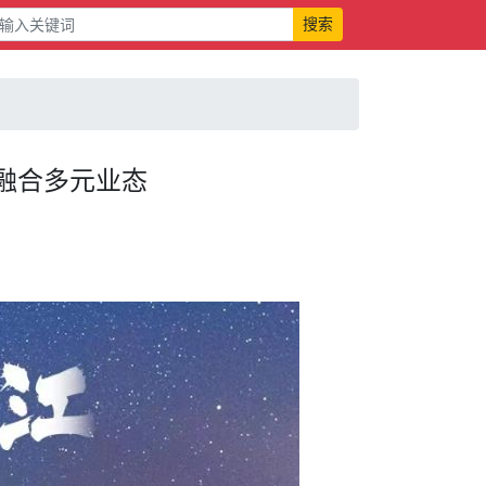
搜索
融合多元业态