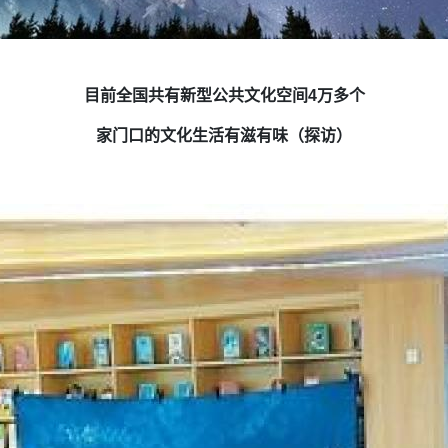
目前全国共有新型公共文化空间4万多个
家门口的文化生活有滋有味（探访）