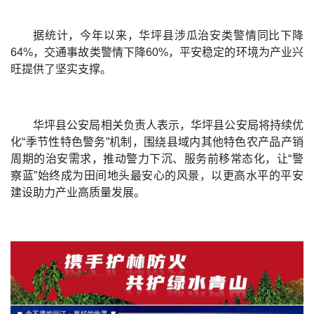
据统计，今年以来，华坪县涉瓜治安类警情同比下降
64%，交通事故类警情下降60%，平安稳定的环境为产业兴
旺提供了坚实支撑。
华坪县公安局相关负责人表示，华坪县公安局将持续优
化“季节性特色警务”机制，围绕县域内其他特色农产品产销
周期的治安需求，推动警力下沉、服务前移常态化，让“警
察蓝”始终成为田间地头最安心的风景，以更高水平的平安
建设助力产业高质量发展。