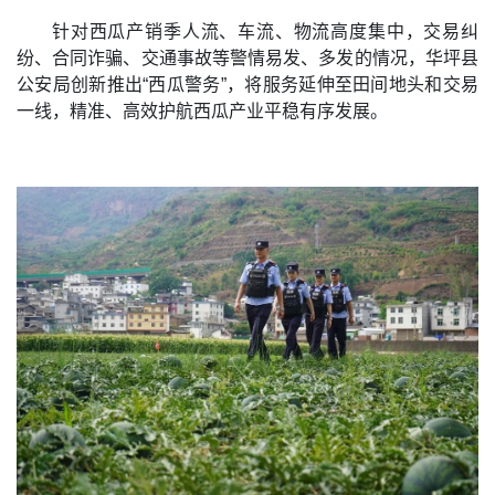
针对西瓜产销季人流、车流、物流高度集中，交易纠
纷、合同诈骗、交通事故等警情易发、多发的情况，华坪县
公安局创新推出“西瓜警务”，将服务延伸至田间地头和交易
一线，精准、高效护航西瓜产业平稳有序发展。