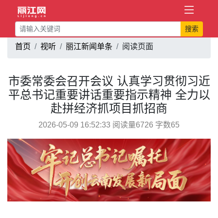
搜索
首页
视听
丽江新闻单条
阅读页面
市委常委会召开会议 认真学习贯彻习近
平总书记重要讲话重要指示精神 全力以
赴拼经济抓项目抓招商
2026-05-09 16:52:33 阅读量6726 字数65