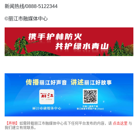
新闻热线/0888-5122344
©丽江市融媒体中心
【声明】
如需转载丽江市融媒体中心名下任何平台发布的内容，请
点击这里
与
我们建立有效联系。