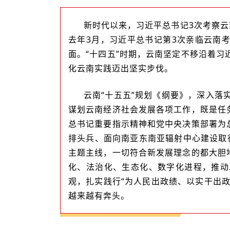
新时代以来，习近平总书记3次考察云
去年3月，习近平总书记第3次亲临云南
面。“十四五”时期，云南坚定不移沿着
化云南实践迈出坚实步伐。
云南“十五五”规划《纲要》，深入落
谋划云南经济社会发展各项工作，既是任
总书记重要指示精神和党中央决策部署为
排头兵、面向南亚东南亚辐射中心建设取
主题主线，一切符合新发展理念的都大胆
化、法治化、生态化、数字化进程，推动
观，扎实践行“为人民出政绩、以实干出
越来越有奔头。