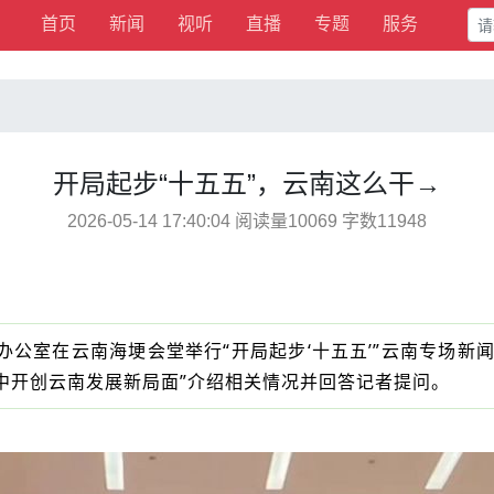
首页
新闻
视听
直播
专题
服务
开局起步“十五五”，云南这么干→
2026-05-14 17:40:04 阅读量10069 字数11948
办公室在云南海埂会堂举行“开局起步‘十五五’”云南专场新
程中开创云南发展新局面”介绍相关情况并回答记者提问。