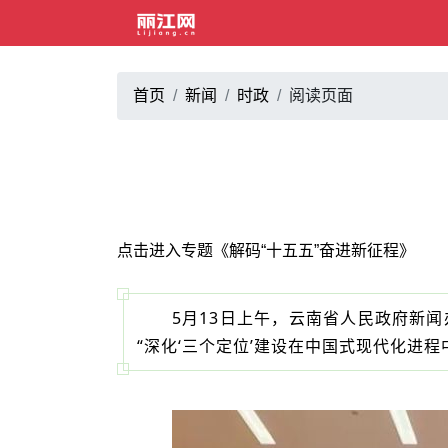
首页
新闻
时政
阅读页面
点击进入专题《解码“十五五”奋进新征程》
5月13日上午，云南省人民政府新闻
“深化‘三个定位’建设在中国式现代化进