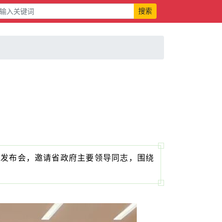
搜索
闻发布会，
邀请省政府主要领导同志，围绕