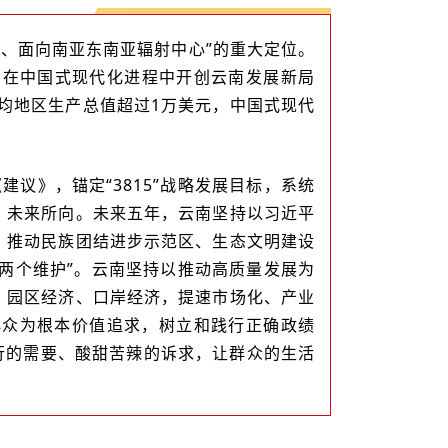
、面向南亚东南亚辐射中心”的重大定位。
，在中国式现代化进程中开创云南发展新局
均地区生产总值超过1万美元，中国式现代
议》，锚定“3815”战略发展目标，系统
、未来所向。未来五年，云南坚持以习近平
，推动民族团结进步示范区、生态文明建设
两个维护”。云南坚持以推动高质量发展为
、园区经济、口岸经济，提速市场化、产业
群众为根本价值追求，树立和践行正确政绩
行的需要、酸甜苦辣的诉求，让群众的生活