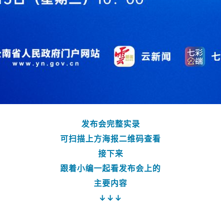
发布会完整实录
可扫描上方海报二维码查看
接下来
跟着小编一起看发布会上的
主要内容
↓↓↓