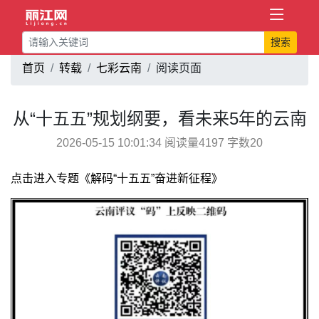
搜索
首页
转载
七彩云南
阅读页面
从“十五五”规划纲要，看未来5年的云南
2026-05-15 10:01:34 阅读量4197 字数20
点击进入专题《解码“十五五”奋进新征程》