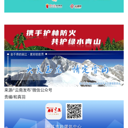
来源/“云南发布”微信公众号
责编/和真羽