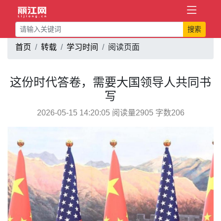
搜索
首页
转载
学习时间
阅读页面
这份时代答卷，需要大国领导人共同书
写
2026-05-15 14:20:05 阅读量2905 字数206