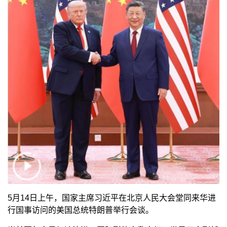
5月14日上午，国家主席习近平在北京人民大会堂同来华进
行国事访问的美国总统特朗普举行会谈。