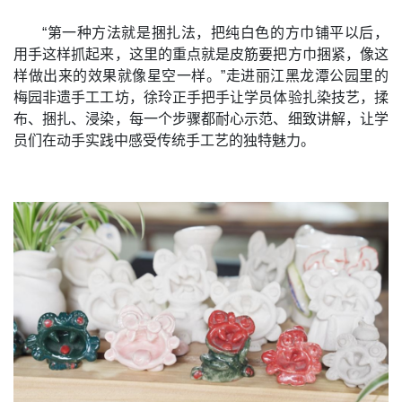
“第一种方法就是捆扎法，把纯白色的方巾铺平以后，
用手这样抓起来，这里的重点就是皮筋要把方巾捆紧，像这
样做出来的效果就像星空一样。”走进丽江黑龙潭公园里的
梅园非遗手工工坊，徐玲正手把手让学员体验扎染技艺，揉
布、捆扎、浸染，每一个步骤都耐心示范、细致讲解，让学
员们在动手实践中感受传统手工艺的独特魅力。