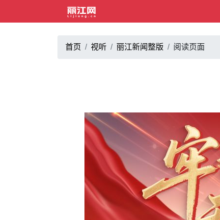
首页
视听
丽江新闻整版
阅读页面