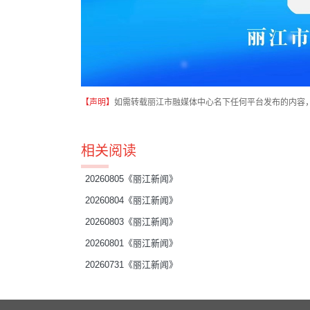
【声明】
如需转载丽江市融媒体中心名下任何平台发布的内容
相关阅读
20260805《丽江新闻》
20260804《丽江新闻》
20260803《丽江新闻》
20260801《丽江新闻》
20260731《丽江新闻》