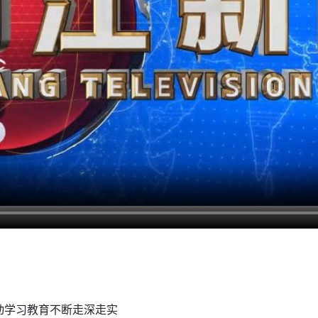
推动学习教育不断走深走实