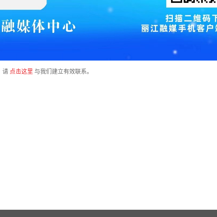
，请
点击这里
与我们建立有效联系。