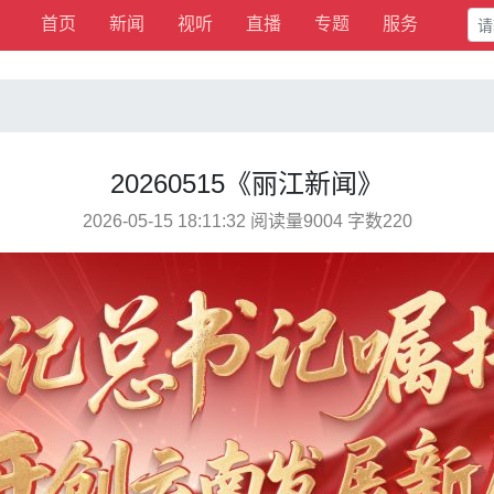
首页
新闻
视听
直播
专题
服务
20260515《丽江新闻》
2026-05-15 18:11:32 阅读量9004 字数220