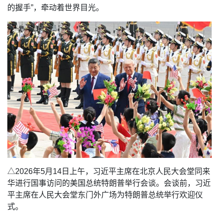
的握手”，牵动着世界目光。
△2026年5月14日上午，习近平主席在北京人民大会堂同来
华进行国事访问的美国总统特朗普举行会谈。会谈前，习近
平主席在人民大会堂东门外广场为特朗普总统举行欢迎仪
式。