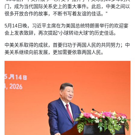
门，成为当代国际关系史上的重大事件。此后，中美之间以
很多开放合作的故事，不断书写着友谊的佳话。”
5月14日晚，习近平主席在为美国总统特朗普举行的欢迎宴
会上发表致辞，再次提起“小球转动大球”的历史佳话。
中美关系取得的成就，首要归功于两国人民的共同努力；中
美关系继续向前发展，更加需要依靠两国人民。