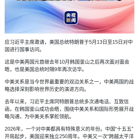
应习近平主席邀请，美国总统特朗普于5月13日至15日对中
国进行国事访问。
这是中美两国元首继去年10月韩国釜山之后再次面对面会
晤，也是美国总统时隔9年再次访华。
中美关系是当今世界最重要的双边关系之一，中美两国的战
略选择深刻影响世界历史的演进方向。
去年以来，习近平主席同特朗普总统多次通电话、互致信
函，在韩国釜山成功会晤，围绕中美关系和国际形势展开战
略沟通，为中美关系掌舵领航。
2026年，一个对中美都具有特殊意义的年份。中国“十五五”
开局起步，美国迎来独立250周年。中美又一次“跨越太平洋