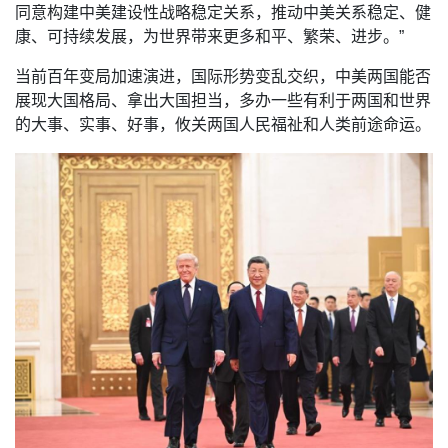
同意构建中美建设性战略稳定关系，推动中美关系稳定、健
康、可持续发展，为世界带来更多和平、繁荣、进步。”
当前百年变局加速演进，国际形势变乱交织，中美两国能否
展现大国格局、拿出大国担当，多办一些有利于两国和世界
的大事、实事、好事，攸关两国人民福祉和人类前途命运。