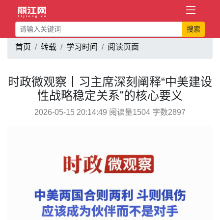
搜索
首页
转载
学习时间
阅读页面
时政微观察丨习主席深刻阐释“中美建设
性战略稳定关系”的核心要义
2026-05-15 20:14:49 阅读量1504 字数2897