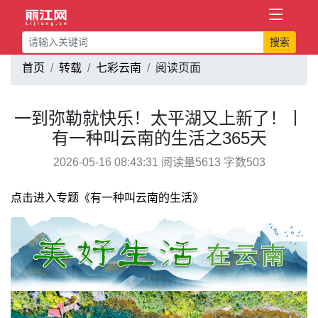
搜索
首页
转载
七彩云南
阅读页面
一到弥勒就快乐！太平湖又上新了！丨
有一种叫云南的生活之365天
2026-05-16 08:43:31 阅读量5613 字数503
点击进入专题《有一种叫云南的生活》