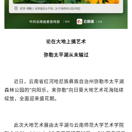
论在大地上搞艺术
弥勒太平湖从未输过
近日，云南省红河哈尼族彝族自治州弥勒市太平湖
森林公园的“向阳乐，来弥勒”向日葵大地艺术花海陆续
绽放，全面迎来盛花期。
此次大地艺术展由太平湖与云南师范大学艺术学院