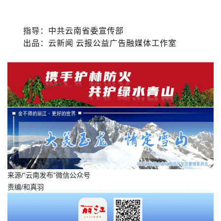
指导：中共云南省委宣传部
出品：云新闻 云报公益广告融媒体工作室
来源/“云南发布”微信公众号
责编/和真羽