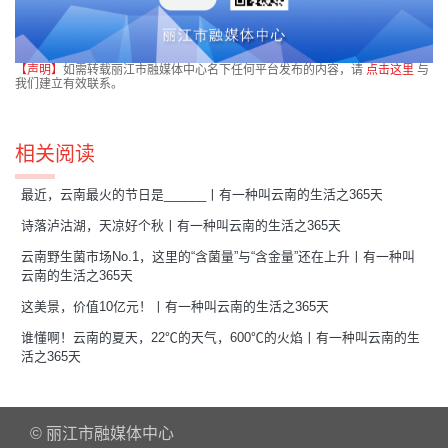
【声明】
如需转载丽江市融媒体中心名下任何平台发布的内容，请
点击这里
与
我们建立有效联系。
相关阅读
最近，云南最火的节日是______丨有一种叫云南的生活之365天
诗落泸沽湖，天凉好个秋丨有一种叫云南的生活之365天
云南野生菌市场No.1，这里的“含菌量”与“含金量”还在上升丨有一种叫
云南的生活之365天
这美景，价值10亿元！丨有一种叫云南的生活之365天
谁懂啊！云南的夏天，22℃的天气，600℃的火焰丨有一种叫云南的生
活之365天
© 丽江市融媒体中心