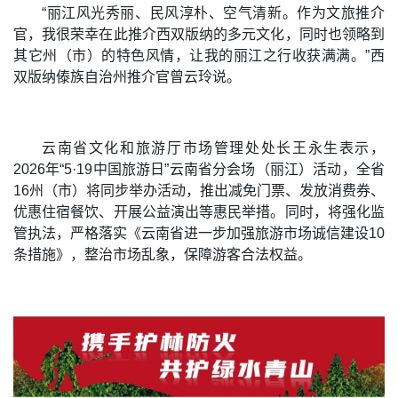
“丽江风光秀丽、民风淳朴、空气清新。作为文旅推介
官，我很荣幸在此推介西双版纳的多元文化，同时也领略到
其它州（市）的特色风情，让我的丽江之行收获满满。”西
双版纳傣族自治州推介官曾云玲说。
云南省文化和旅游厅市场管理处处长王永生表示，
2026年
“5·19中国旅游日”云南省分会场（丽江）活动，全省
16州（市）将同步举办活动，推出减免门票、发放消费券、
优惠住宿餐饮、开展公益演出等惠民举措。同时，将强化监
管执法，严格落实《云南省进一步加强旅游市场诚信建设10
条措施》，整治市场乱象，保障游客合法权益。