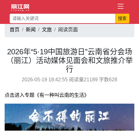
搜索
首页
新闻
文旅
阅读页面
2026年“5·19中国旅游日”云南省分会场
（丽江）活动媒体见面会和文旅推介举
行
2026-05-19 18:42:55 阅读量21189 字数628
点击进入专题《有一种叫云南的生活》