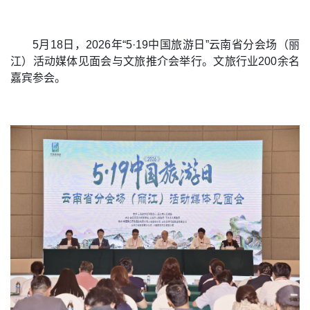
5月18日，2026年“5·19中国旅游日”云南省分会场（丽
江）活动媒体见面会与文旅推介会举行。文旅行业200余名
嘉宾参会。