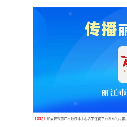
【声明】
如需转载丽江市融媒体中心名下任何平台发布的内容