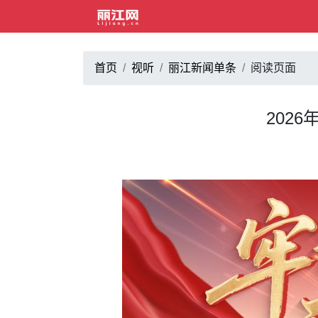
首页
视听
丽江新闻单条
阅读页面
202