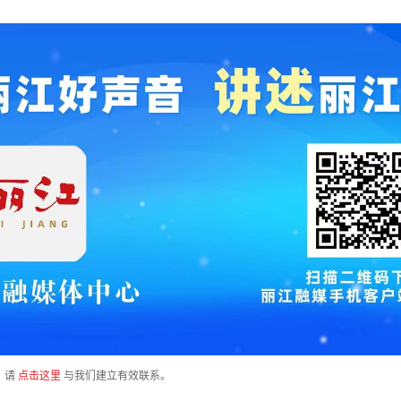
，请
点击这里
与我们建立有效联系。