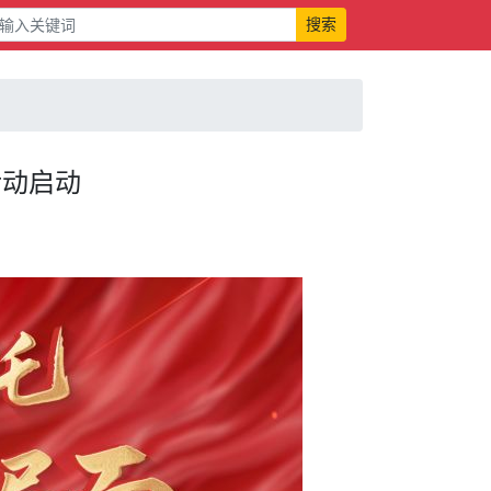
搜索
活动启动