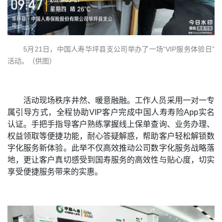
5月21日，
中国人寿华坪县支公司举办了一场“VIP服务体验日”
活动。
（供图）
活动现场秩序井然、暖意融融。工作人员采用一对一专
属引导方式，全程协助VIP客户完成中国人寿寿险App实名
认证。手把手指导客户熟练掌握线上保单查询、业务办理、
权益领取等便捷功能，耐心答疑解惑，帮助客户轻松解锁数
字化服务新体验。此举不仅高效推动公司数字化服务战略落
地，更让客户真切感受到国寿服务的高效性与贴心度，切实
享受便捷服务带来的实惠。