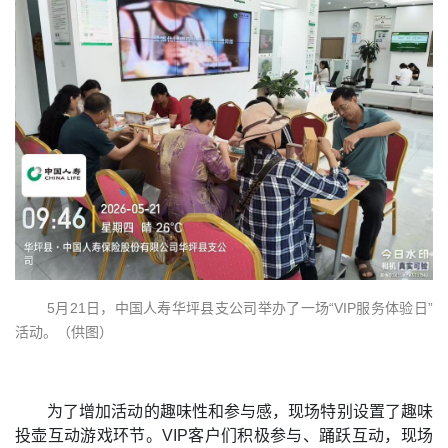
5月21日，
中国人寿华坪县支公司举办了一场“VIP服务体验日”
活动。
（供图）
为了增加活动的趣味性和参与感，现场特别设置了趣味
投壶互动游戏环节。VIP客户们积极参与、踊跃互动，现场