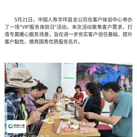
5月21日，中国人寿华坪县支公司在客户体验中心举办
了一场“VIP服务体验日”活动。本次活动聚焦客户需求，打
造专属暖心服务场景，旨在进一步夯实客户信任基础、提升
客户黏性，擦亮国寿优质服务名片。