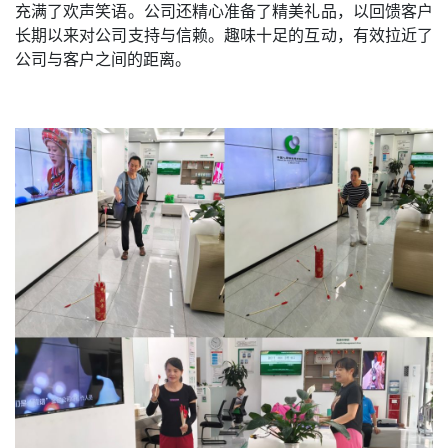
充满了欢声笑语。公司还精心准备了精美礼品，以回馈客户
长期以来对公司支持与信赖。趣味十足的互动，有效拉近了
公司与客户之间的距离。