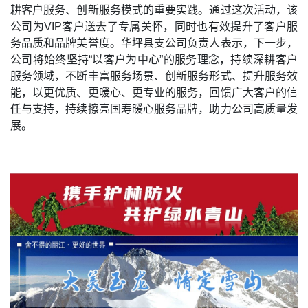
耕客户服务、创新服务模式的重要实践。通过这次活动，该
公司为VIP客户送去了专属关怀，同时也有效提升了客户服
务品质和品牌美誉度。华坪县支公司负责人表示，下一步，
公司将始终坚持“以客户为中心”的服务理念，持续深耕客户
服务领域，不断丰富服务场景、创新服务形式、提升服务效
能，以更优质、更暖心、更专业的服务，回馈广大客户的信
任与支持，持续擦亮国寿暖心服务品牌，助力公司高质量发
展。