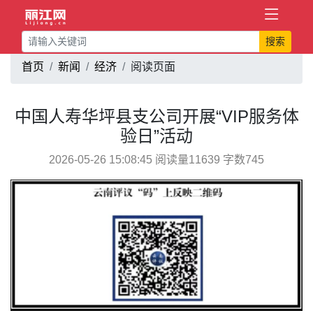
搜索
首页
新闻
经济
阅读页面
中国人寿华坪县支公司开展“VIP服务体
验日”活动
2026-05-26 15:08:45 阅读量11639 字数745