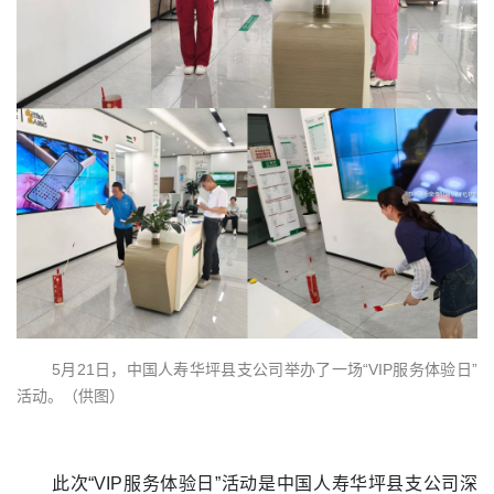
5月21日，中国人寿华坪县支公司举办了一场“VIP服务体验日”
活动。（供图）
此次“VIP服务体验日”活动是中国人寿华坪县支公司深