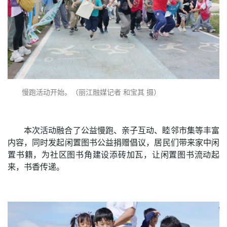
慢跑活动开始。（丽江融媒记者 和宝其 摄）
本次活动融合了公益慢跑、亲子互动、睦邻市集等丰富
内容，同时发起闲置图书公益捐赠倡议，居民们带来家中闲
置书籍，为社区图书角建设添砖加瓦，让闲置图书流动起
来，书香传递。