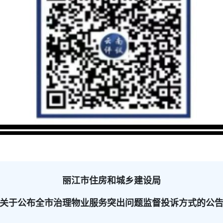
丽江市住房和城乡建设局
关于公布全市治理物业服务突出问题监督投诉方式的公