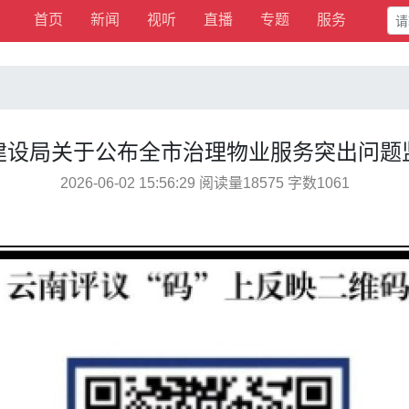
首页
新闻
视听
直播
专题
服务
建设局关于公布全市治理物业服务突出问题
2026-06-02 15:56:29 阅读量18575 字数1061