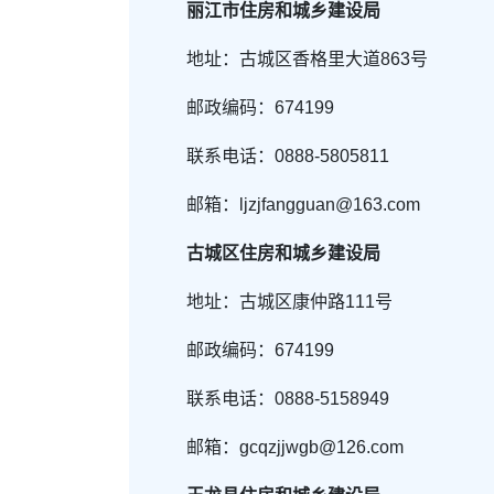
丽江市住房和城乡建设局
地址：古城区香格里大道863号
邮政编码：674199
联系电话：0888-5805811
邮箱：
ljzjfangguan@163.com
古城区住房和城乡建设局
地址：古城区康仲路111号
邮政编码：674199
联系电话：0888-5158949
邮箱：gcqzjjwgb@126.com