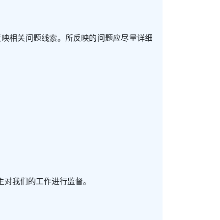
反映相关问题线索。所反映的问题应尽量详细
主对我们的工作进行监督。