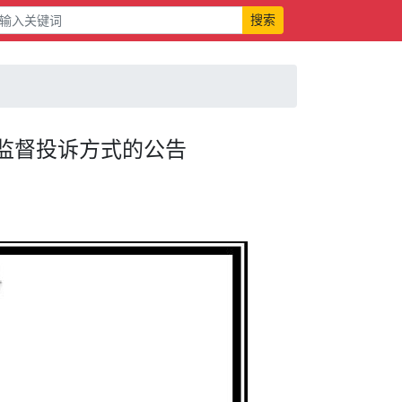
搜索
监督投诉方式的公告