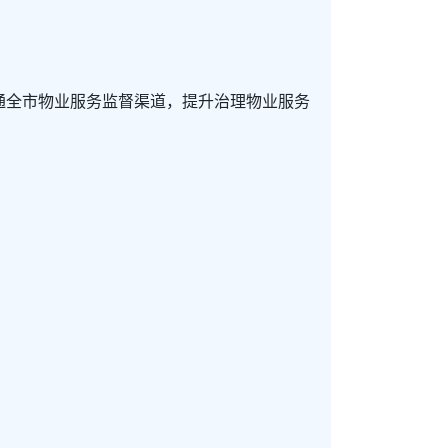
通全市物业服务监督渠道，提升治理物业服务