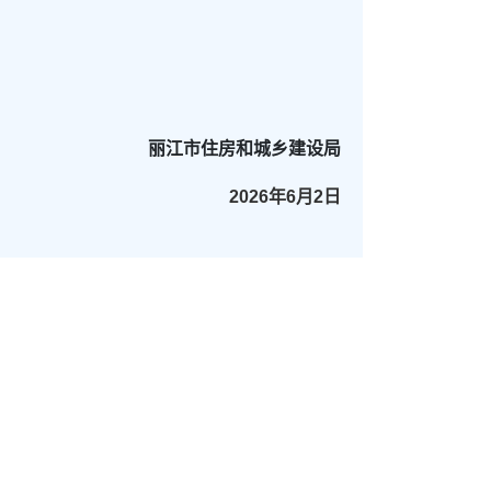
丽江市住房和城乡建设局
2026年6月2日