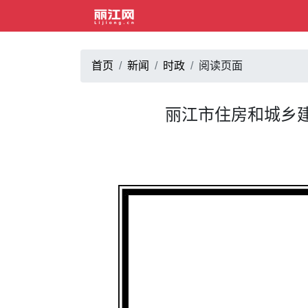
首页
新闻
时政
阅读页面
丽江市住房和城乡