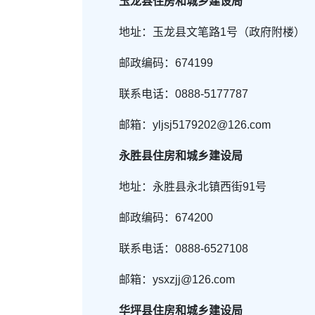
玉龙县住房和城乡建设局
地址：玉龙县文笔路1号（政府附楼）
邮政编码：674199
联系电话：0888-5177787
邮箱：yljsj5179202@126.com
永胜县住房和城乡建设局
地址：永胜县永北镇西街91号
邮政编码：674200
联系电话：0888-6527108
邮箱：ysxzjj@126.com
华坪县住房和城乡建设局