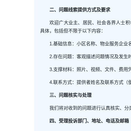
二、问题线索提供方式及要求
欢迎广大业主、居民、社会各界人士积
具体，包括但不限于以下内容：
1.基础信息：小区名称、物业服务企业
2.存在问题：客观描述问题情况及发生
3.支撑材料：照片、视频、文件、费用
4.联系方式：提供者姓名及联系方式（
三、问题核实与处理
我们将对收到的问题进行认真核实、分
四、受理投诉部门、地址、电话及邮箱