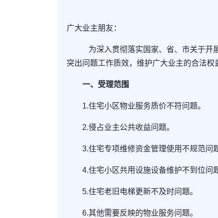
广大业主朋友：
为深入贯彻落实国家、省、市关于开
突出问题工作质效，维护广大业主的合法权
一、受理范围
1.住宅小区物业服务质价不符问题。
2.侵占业主公共收益问题。
3.住宅专项维修资金管理使用不规范问
4.住宅小区共用设施设备维护不到位问
5.住宅老旧电梯更新不及时问题。
6.其他需要反映的物业服务问题。