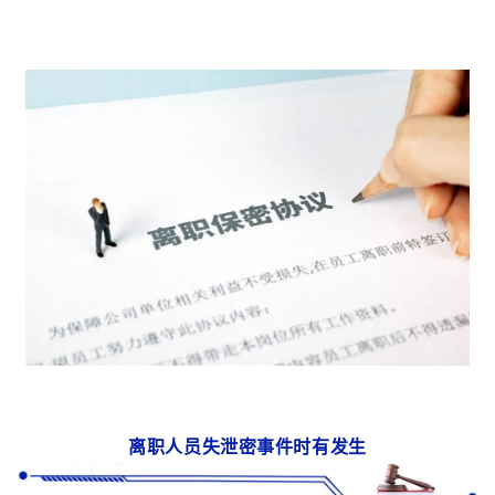
离职人员失泄密事件时有发生