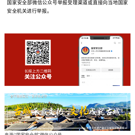
国家安全部微信公众号举报受理渠道或直接向当地国家
安全机关进行举报。
来源/“国家安全部”微信公众号