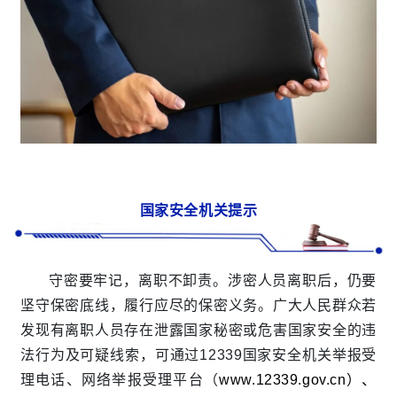
国家安全机关提示
守密要牢记，离职不卸责。涉密人员离职后，仍要
坚守保密底线，履行应尽的保密义务。广大人民群众若
发现有离职人员存在泄露国家秘密或危害国家安全的违
法行为及可疑线索，可通过12339国家安全机关举报受
理电话、网络举报受理平台（
www.12339.gov.cn）、