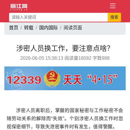
搜索
首页
转载
国内国际
阅读页面
涉密人员换工作，要注意点啥？
2026-06-05 15:38:13 阅读量18092 字数988
涉密人员离职后，掌握的国家秘密与工作秘密不会
随劳动关系的解除而“失效”。个别涉密人员换工作时忽
视保密细节，导致失泄密事件时有发生，值得警醒。