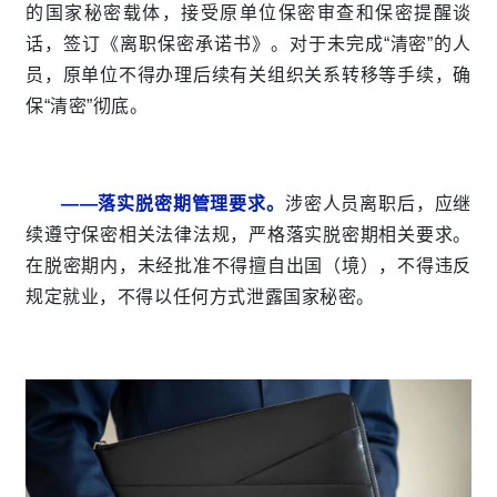
的国家秘密载体，接受原单位保密审查和保密提醒谈
话，签订《离职保密承诺书》。对于未完成“清密”的人
员，原单位不得办理后续有关组织关系转移等手续，确
保“清密”彻底。
——落实脱密期管理要求。
涉密人员离职后，应继
续遵守保密相关法律法规，严格落实脱密期相关要求。
在脱密期内，未经批准不得擅自出国（境），不得违反
规定就业，不得以任何方式泄露国家秘密。