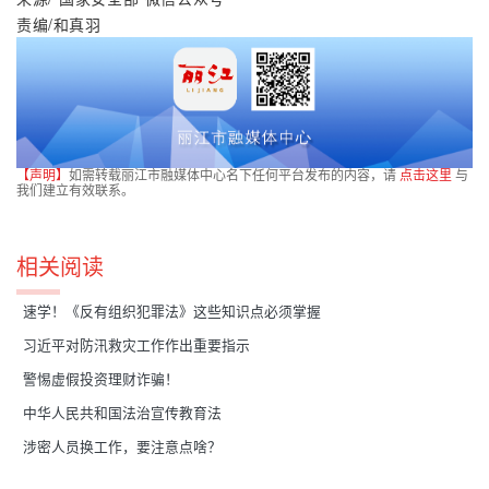
责编/和真羽
【声明】
如需转载丽江市融媒体中心名下任何平台发布的内容，请
点击这里
与
我们建立有效联系。
相关阅读
速学！《反有组织犯罪法》这些知识点必须掌握
习近平对防汛救灾工作作出重要指示
警惕虚假投资理财诈骗！
中华人民共和国法治宣传教育法
涉密人员换工作，要注意点啥？