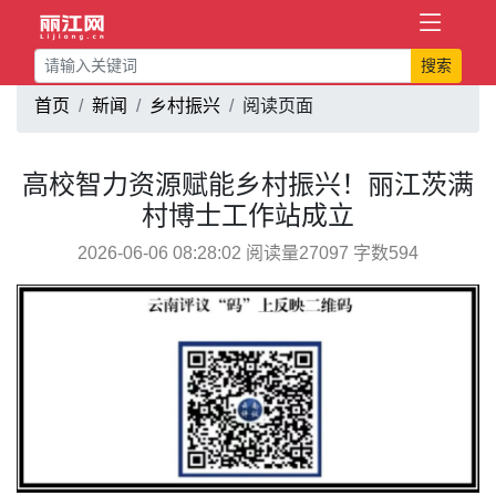
搜索
首页
新闻
乡村振兴
阅读页面
高校智力资源赋能乡村振兴！丽江茨满
村博士工作站成立
2026-06-06 08:28:02 阅读量27097 字数594