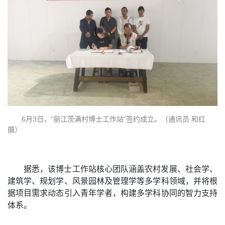
6月3日，“丽江茨满村博士工作站”签约成立。（通讯员 和红
摄）
据悉，该博士工作站核心团队涵盖农村发展、社会学、
建筑学、规划学、风景园林及管理学等多学科领域，并将根
据项目需求动态引入青年学者，构建多学科协同的智力支持
体系。