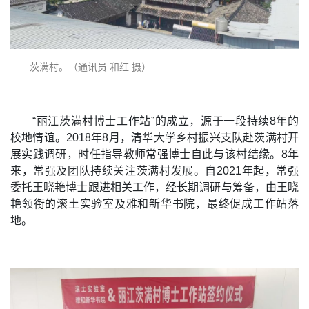
茨满村。（通讯员 和红 摄）
“丽江茨满村博士工作站”的成立，源于一段持续8年的
校地情谊。2018年8月，清华大学乡村振兴支队赴茨满村开
展实践调研，时任指导教师常强博士自此与该村结缘。8年
来，常强及团队持续关注茨满村发展。自2021年起，常强
委托王晓艳博士跟进相关工作，经长期调研与筹备，由王晓
艳领衔的滚土实验室及雅和新华书院，最终促成工作站落
地。