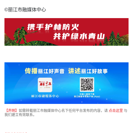
©丽江市融媒体中心
【声明】
如需转载丽江市融媒体中心名下任何平台发布的内容，请
点击这里
与
我们建立有效联系。