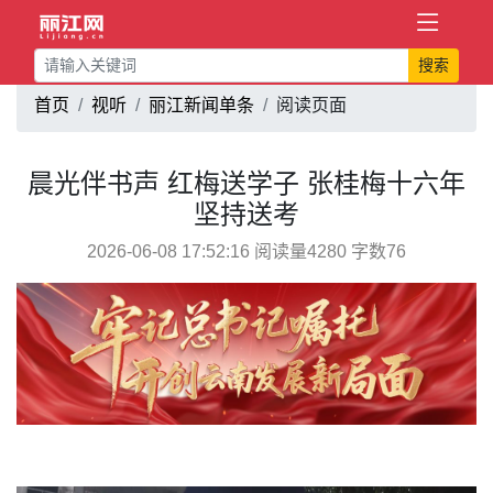
搜索
首页
视听
丽江新闻单条
阅读页面
晨光伴书声 红梅送学子 张桂梅十六年
坚持送考
2026-06-08 17:52:16 阅读量4280 字数76