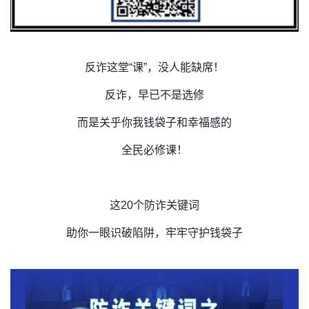
反诈这堂“课”，没人能缺席！
反诈，早已不是选修
而是关乎你我钱袋子和幸福感的
全民必修课！
这20个防诈关键词
助你一眼识破陷阱，牢牢守护钱袋子