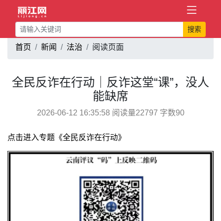
搜索
首页
新闻
法治
阅读页面
全民反诈在行动｜反诈这堂“课”，没人
能缺席
2026-06-12 16:35:58 阅读量22797 字数90
点击进入专题《全民反诈在行动》