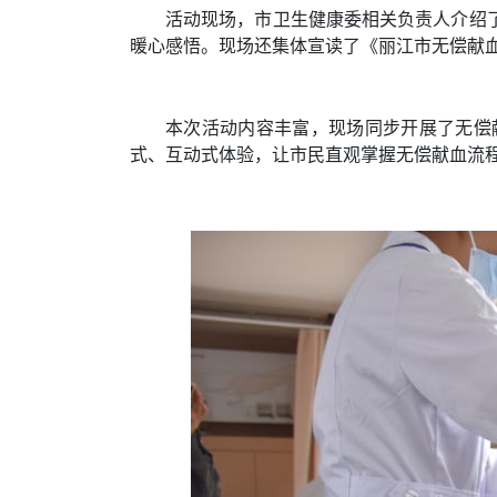
活动现场，市卫生健康委相关负责人介绍
暖心感悟。现场还集体宣读了《丽江市无偿献
本次活动内容丰富，现场同步开展了无偿
式、互动式体验，让市民直观掌握无偿献血流