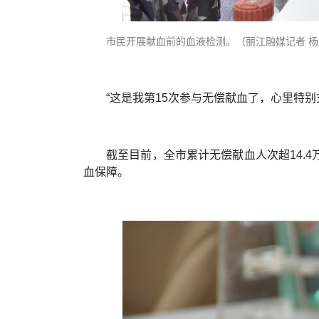
市民开展献血前的血液检测。（丽江融媒记者 
“这是我第15次参与无偿献血了，心里特
截至目前，全市累计无偿献血人次超14.
血保障。