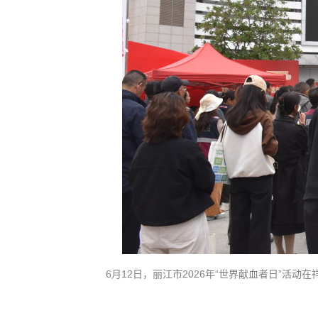
6月12日，丽江市2026年“世界献血者日”活