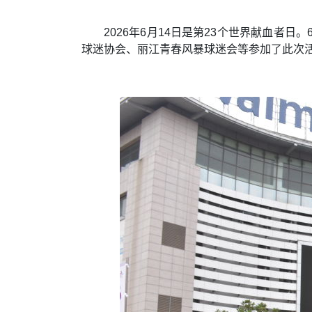
2026年6月14日是第23个世界献血者
球迷协会、丽江青春风暴球迷会等参加了此次