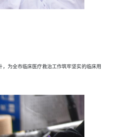
万毫升，为全市临床医疗救治工作筑牢坚实的临床用