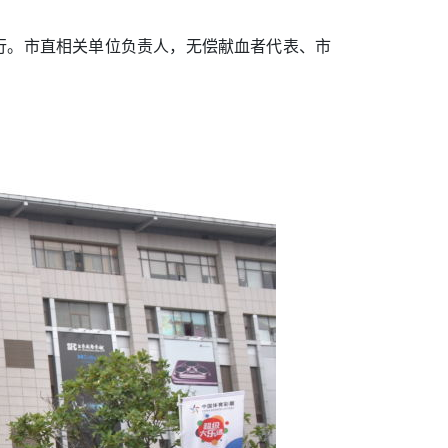
广场举行。市直相关单位负责人，无偿献血者代表、市