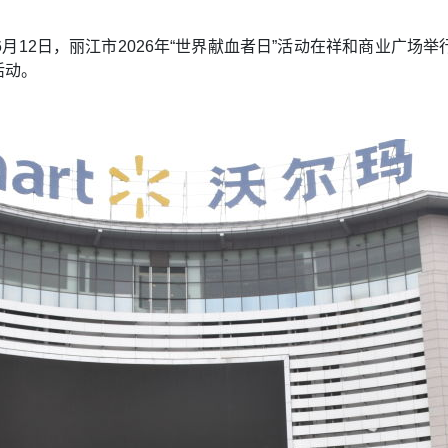
日。6月12日，丽江市2026年“世界献血者日”活动在祥和商业
活动。