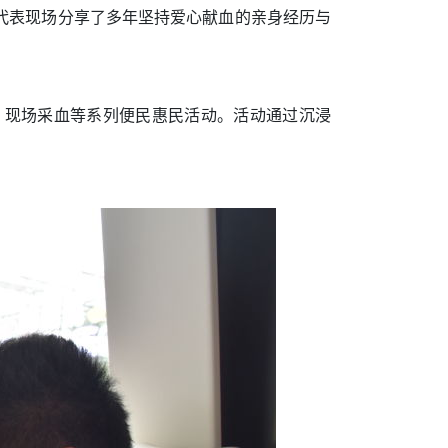
代表现场分享了多年坚持爱心献血的亲身经历与
、现场采血等系列便民惠民活动。活动通过沉浸