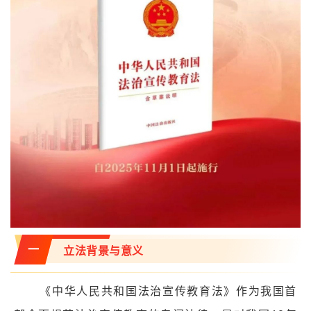
一
立法背景与意义
《中华人民共和国法治宣传教育法》作为我国首