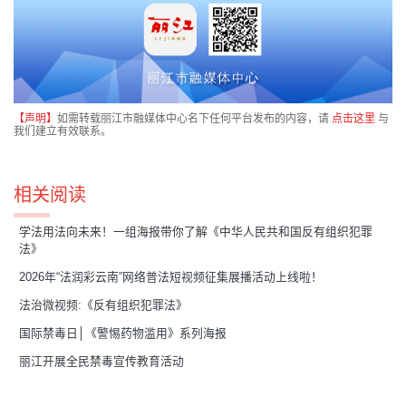
【声明】
如需转载丽江市融媒体中心名下任何平台发布的内容，请
点击这里
与
我们建立有效联系。
相关阅读
学法用法向未来！一组海报带你了解《中华人民共和国反有组织犯罪
法》
2026年“法润彩云南”网络普法短视频征集展播活动上线啦！
法治微视频:《反有组织犯罪法》
国际禁毒日│《警惕药物滥用》系列海报
丽江开展全民禁毒宣传教育活动