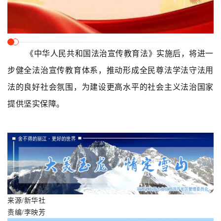
《中华人民共和国法治宣传教育法》实施后，将进一
步健全法治宣传教育体系，推动形成全民尊法学法守法用
法的良好社会氛围，为建设更高水平的社会主义法治国家
提供坚实保障。
来源/新华社
责编/李映芳