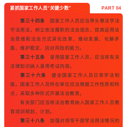
紧抓国家工作人员“关键少数”
PART 0
4
第三十四条
国家工作人员应当带头尊法学法
守法用法，树立依法履职的法治观念，提高运用法
治思维和法治方式深化改革、推动发展、化解矛
盾、维护稳定、应对风险的能力。
第三十五条
录用国家工作人员，应当将有关
法律知识纳入录用考试内容。
第三十六条
健全国家工作人员日常学法制
度。国家工作人员所在单位应当根据工作性质和特
点，采取多种形式开展法治教育。
有关部门应当将法治教育纳入国家工作人员教
育培训规划、计划。
第三十八条
加强对领导干部学法用法情况的