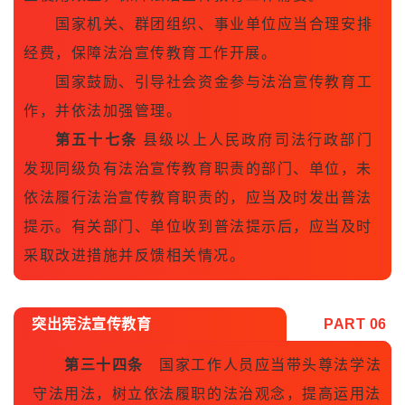
国家机关、群团组织、事业单位应当合理安排
经费，保障法治宣传教育工作开展。
国家鼓励、引导社会资金参与法治宣传教育工
作，并依法加强管理。
第五十七条
县级以上人民政府司法行政部门
发现同级负有法治宣传教育职责的部门、单位，未
依法履行法治宣传教育职责的，应当及时发出普法
提示。有关部门、单位收到普法提示后，应当及时
采取改进措施并反馈相关情况。
突出宪法宣传教育
PART 0
6
第三十四条
国家工作人员应当带头尊法学法
守法用法，树立依法履职的法治观念，提高运用法