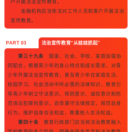
户开展法治宣传教育。
金融机构应当依法对工作人员和客户开展法治
宣传教育。
PART 0
3
法治宣传教育“从娃娃抓起”
第三十九条
国家、社会、学校、家庭加强协
同配合，根据青少年的身心特点和成长需求，对青
少年开展法治宣传教育，普及青少年在家庭生活、
校园学习、社会活动中所必需的法律知识，教育引
导青少年树立守法意识、规则意识、诚信意识和防
范违法犯罪的意识，自觉遵守法律规定，规范自身
行为，维护自身合法权益，尊重他人合法权益。
第四十条
教育行政部门应当将法治教育融入
学校教育的各个阶段，明确各级各类学校法治教育