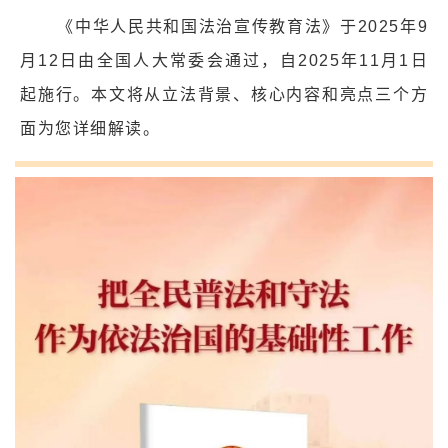
《中华人民共和国法治宣传教育法》于2025年9
月12日由全国人大常委会通过，自2025年11月1日
起施行。本文将从立法背景、核心内容和亮点三个方
面为您详细解读。