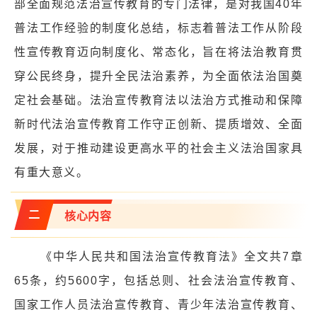
部全面规范法治宣传教育的专门法律，是对我国40年
普法工作经验的制度化总结，标志着普法工作从阶段
性宣传教育迈向制度化、常态化，旨在将法治教育贯
穿公民终身，提升全民法治素养，为全面依法治国奠
定社会基础。法治宣传教育法以法治方式推动和保障
新时代法治宣传教育工作守正创新、提质增效、全面
发展，对于推动建设更高水平的社会主义法治国家具
有重大意义。
二
核心内容
《中华人民共和国法治宣传教育法》全文共7章
65条，约5600字，包括总则、社会法治宣传教育、
国家工作人员法治宣传教育、青少年法治宣传教育、