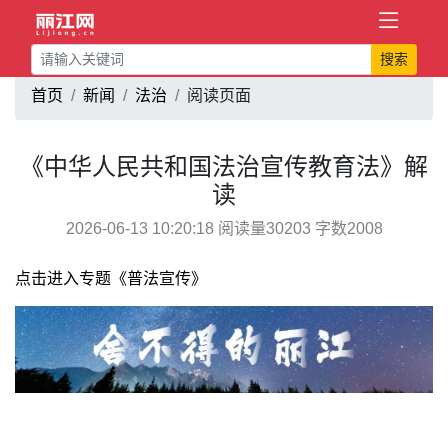
搜索
首页
新闻
法治
阅读页面
《中华人民共和国法治宣传教育法》解
读
2026-06-13 10:20:18 阅读量30203 字数2008
点击进入专题《普法宣传》