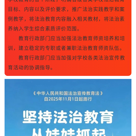
目标、内容以及评价要求，推广法治实践教学和案
例教学，将法治教育内容融入相关教材，将法治素
养纳入学生综合素质评价范围。
教育行政部门应当加强法治教育师资培养和培
训，建立稳定的专职或者兼职法治教育师资队伍。
教育行政部门应当加强对学校各类法治宣传教
育活动的协调指导。