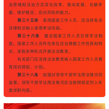
治思维和法治方式深化改革、推动发展、化解矛
盾、维护稳定、应对风险的能力。
第三十五条
录用国家工作人员，应当将有关
法律知识纳入录用考试内容。
第三十六条
健全国家工作人员日常学法制
度。国家工作人员所在单位应当根据工作性质和特
点，采取多种形式开展法治教育。
有关部门应当将法治教育纳入国家工作人员教
育培训规划、计划。
第三十八条
加强对领导干部学法用法情况的
监督。领导干部学法用法情况应当按照规定列入年
度述职内容。