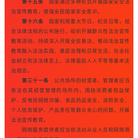
第十五条
国家通过多种形式开展国家安全法
治宣传教育，增强全民国家安全意识。
第十六条
国家利用重大节日、纪念日等，结
合法律法规的公布施行，组织开展群众性法治宣传
教育活动，持续深入开展全民普法，推动法治宣传
教育融入法治实践、基层治理和日常生活，在全社
会树立宪法法律至上、法律面前人人平等等基本法
治观念。
第三十一条
公共场所的经营者、管理者应当
依法在其经营管理的场所内，围绕消费者权益保
护、
反电信网络诈骗
、食品药品安全、消防安全、
个人信息保护、产品责任等群众关心的问题，开展
法治宣传教育。
网络服务提供者应当依法对从业人员和网络用