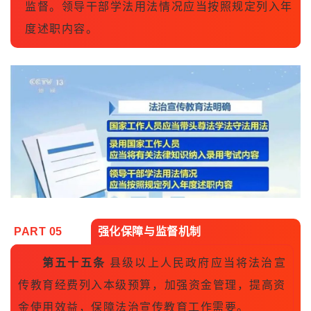
监督。领导干部学法用法情况应当按照规定列入年
度述职内容。
PART 0
5
强化保障与监督机制
第五十五条
县级以上人民政府应当将法治宣
传教育经费列入本级预算，加强资金管理，提高资
金使用效益，保障法治宣传教育工作需要。