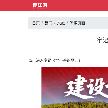
首页
新闻
文旅
阅读页面
牢记
点击进入专题《舍不得的丽江》