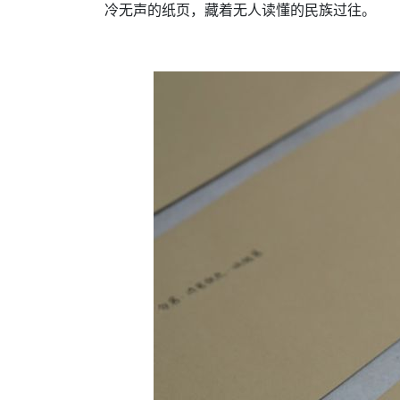
冷无声的纸页，藏着无人读懂的民族过往。