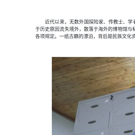
近代以来，无数外国探险家、传教士、学
于历史原因流失境外，散落于海外的博物馆与
各项规定。一纸古籍的漂泊，背后是民族文化