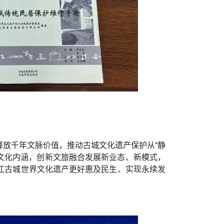
放千年文脉价值，推动古城文化遗产保护从“静
结文化内涵，创新文旅融合发展新业态、新模式，
江古城世界文化遗产更好惠及民生、实现永续发