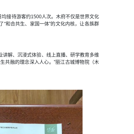
均接待游客约1500人次。木府不仅是世界文化
“和合共生、家国一体”的文化内核，让各族群
专业讲解、沉浸式体验、线上直播、研学教育多维
生共融的理念深入人心。”丽江古城博物院（木