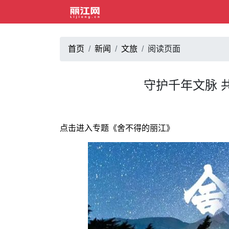
首页
新闻
文旅
阅读页面
守护千年文脉 
点击进入专题《舍不得的丽江》