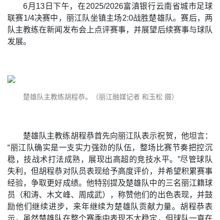
6月13日下午，在2025/2026富滇银行云南省城市足球
联赛1/4决赛中，丽江队坐镇主场2:0战胜楚雄队。赛后，两
队主教练在新闻发布会上点评赛事，并展望后续赛事与球队
发展。
楚雄队主教练胡程恭。（丽江融媒记者 和玉松 摄）
楚雄队主教练胡程恭首先向丽江队表示祝贺，他坦言：
“丽江队确实是一支实力强劲的队伍，整场比赛节奏把控沉
稳，技战术打法成熟，展现出高超的竞技水平。”尽管球队
失利，但胡程恭对队员表现给予高度评价，并希望积累赛事
经验，争取更好成绩。他特别提及楚雄队中的三名丽江籍球
员（和涛、木文峰、周成武），称赞他们的出色表现，并鼓
励他们继续进步，来年继续为楚雄队贡献力量。胡程恭表
示，虽然楚雄队在整个赛季中表现不太稳定，但球队一直在