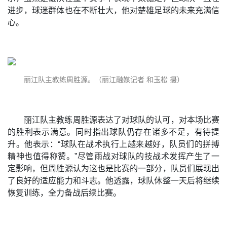
进步，球迷群体也在不断壮大，他对楚雄足球的未来充满信
心。
丽江队主教练周胜源。（丽江融媒记者 和玉松 摄）
丽江队主教练周胜源表达了对球队的认可，对本场比赛
的胜利表示满意。同时指出球队仍存在诸多不足，有待提
升。他表示：“球队在战术执行上越来越好，队员们的拼搏
精神也值得称赞。”尽管雨战对球队的技战术发挥产生了一
定影响，但周胜源认为这也是比赛的一部分，队员们展现出
了良好的适应能力和斗志。他透露，球队休整一天后将继续
恢复训练，全力备战后续比赛。