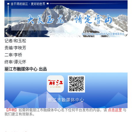
记者/和玉松
责编/李映芳
二审/李桥
终审/谭元怀
丽江市融媒体中心 出品
【声明】
如需转载丽江市融媒体中心名下任何平台发布的内容，请
点击这里
与
我们建立有效联系。