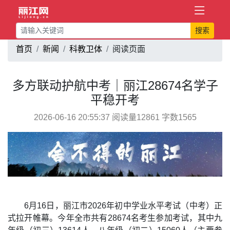
搜索
首页
新闻
科教卫体
阅读页面
多方联动护航中考｜丽江28674名学子
平稳开考
2026-06-16 20:55:37 阅读量12861 字数1565
6月16日，丽江市2026年初中学业水平考试（中考）正
式拉开帷幕。今年全市共有28674名考生参加考试，其中九